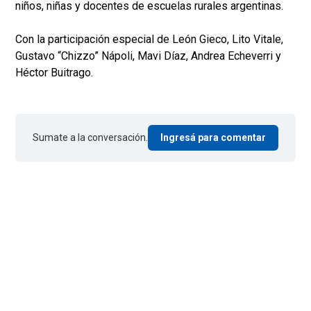
niños, niñas y docentes de escuelas rurales argentinas.
Con la participación especial de León Gieco, Lito Vitale,
Gustavo “Chizzo” Nápoli, Mavi Díaz, Andrea Echeverri y
Héctor Buitrago.
Sumate a la conversación.
Ingresá para comentar