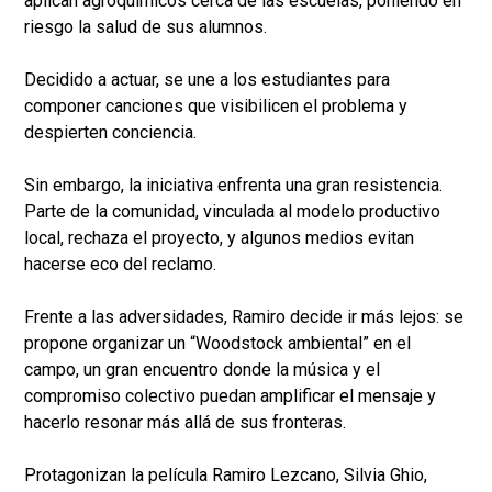
aplican agroquímicos cerca de las escuelas, poniendo en
riesgo la salud de sus alumnos.
Decidido a actuar, se une a los estudiantes para
componer canciones que visibilicen el problema y
despierten conciencia.
Sin embargo, la iniciativa enfrenta una gran resistencia.
Parte de la comunidad, vinculada al modelo productivo
local, rechaza el proyecto, y algunos medios evitan
hacerse eco del reclamo.
Frente a las adversidades, Ramiro decide ir más lejos: se
propone organizar un “Woodstock ambiental” en el
campo, un gran encuentro donde la música y el
compromiso colectivo puedan amplificar el mensaje y
hacerlo resonar más allá de sus fronteras.
Protagonizan la película Ramiro Lezcano, Silvia Ghio,