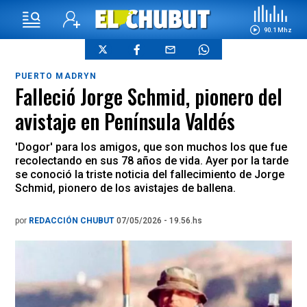
90.1 Mhz
PUERTO MADRYN
Falleció Jorge Schmid, pionero del
avistaje en Península Valdés
'Dogor' para los amigos, que son muchos los que fue
recolectando en sus 78 años de vida. Ayer por la tarde
se conoció la triste noticia del fallecimiento de Jorge
Schmid, pionero de los avistajes de ballena.
por
REDACCIÓN CHUBUT
07/05/2026 - 19.56.hs