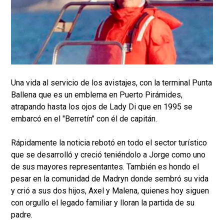
Una vida al servicio de los avistajes, con la terminal Punta
Ballena que es un emblema en Puerto Pirámides,
atrapando hasta los ojos de Lady Di que en 1995 se
embarcó en el "Berretín" con él de capitán.
Rápidamente la noticia rebotó en todo el sector turístico
que se desarrolló y creció teniéndolo a Jorge como uno
de sus mayores representantes. También es hondo el
pesar en la comunidad de Madryn donde sembró su vida
y crió a sus dos hijos, Axel y Malena, quienes hoy siguen
con orgullo el legado familiar y lloran la partida de su
padre.