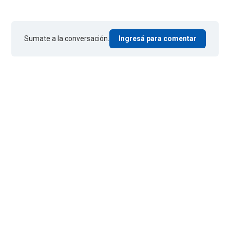
Sumate a la conversación.
Ingresá para comentar