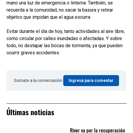
mano una luz de emergencia o linterna. También, se
recuerda a la comunidad, no sacar la basura y retirar
objetos que impidan que el agua escurra.
Evitar durante el día de hoy, tanto actividades al aire libre,
como circular por calles inundadas o afectadas. Y sobre
todo, no destapar las bocas de tormenta, ya que pueden
ocurrir graves accidentes.
Sumate a la conversación.
Ingresá para comentar
Últimas noticias
River va por la recuperación