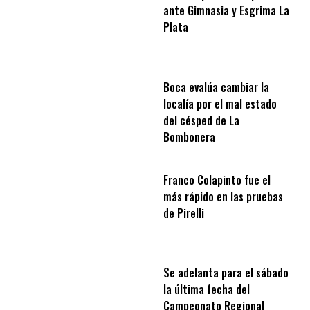
ante Gimnasia y Esgrima La
Plata
Boca evalúa cambiar la
localía por el mal estado
del césped de La
Bombonera
Franco Colapinto fue el
más rápido en las pruebas
de Pirelli
Se adelanta para el sábado
la última fecha del
Campeonato Regional