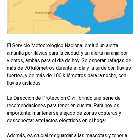
El Servicio Meteorológico Nacional emitió un alerta
amarilla por lluvias para la ciudad, y un alerta naranja por
vientos, ambas para el día de hoy. Se esperan ráfagas de
más de 70 kilómetros durante el día y la tarde con lluvias
fuertes, y de más de 100 kilómetros para la noche, con
lluvias aisladas.
La Dirección de Protección Civil, brindó una serie de
recomendaciones para tener en cuenta. Para hoy es
importante, mantenerse alejado de zonas costeras y
desconectar artefactos eléctricos en el hogar.
Además, es crucial resguardar a las mascotas y tener a