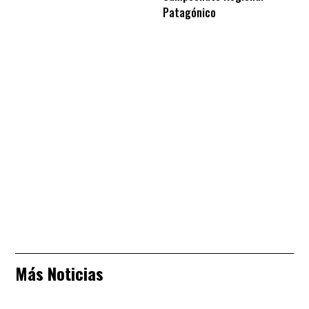
Patagónico
Más Noticias