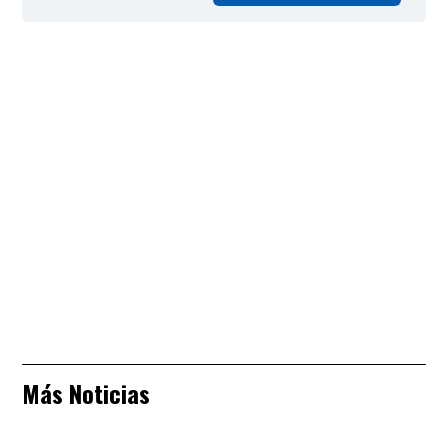
Más Noticias