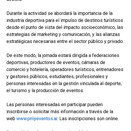
Durante la actividad se abordará la importancia de la
industria deportiva para el impulso de destinos turísticos
desde el punto de vista del impacto socioeconómico, las
estrategias de marketing y comunicación, y las alianzas
estratégicas necesarias entre el sector público y privado.
De este modo, la jornada estará dirigida a federaciones
deportivas, productores de eventos, cámaras de
comercio y hotelería, operadores turísticos, entrenadores
y gestores públicos, estudiantes, profesionales y
personas interesadas en la gestión vinculada al deporte,
el turismo y la producción de eventos.
Las personas interesadas en participar pueden
inscribirse o solicitar más información a través de la
web
www.pmyeventos.ar
. Las inscripciones son online.