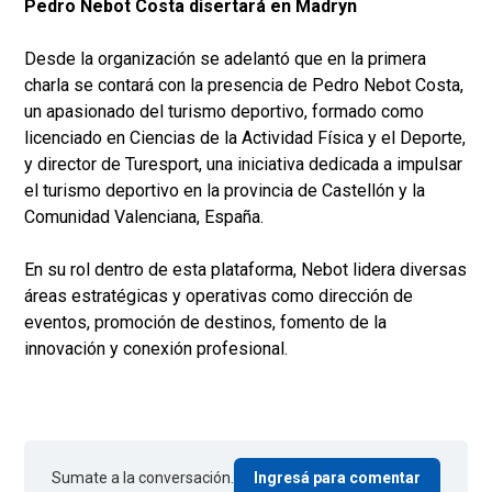
Pedro Nebot Costa disertará en Madryn
Desde la organización se adelantó que en la primera
charla se contará con la presencia de Pedro Nebot Costa,
un apasionado del turismo deportivo, formado como
licenciado en Ciencias de la Actividad Física y el Deporte,
y director de Turesport, una iniciativa dedicada a impulsar
el turismo deportivo en la provincia de Castellón y la
Comunidad Valenciana, España.
En su rol dentro de esta plataforma, Nebot lidera diversas
áreas estratégicas y operativas como dirección de
eventos, promoción de destinos, fomento de la
innovación y conexión profesional.
Sumate a la conversación.
Ingresá para comentar