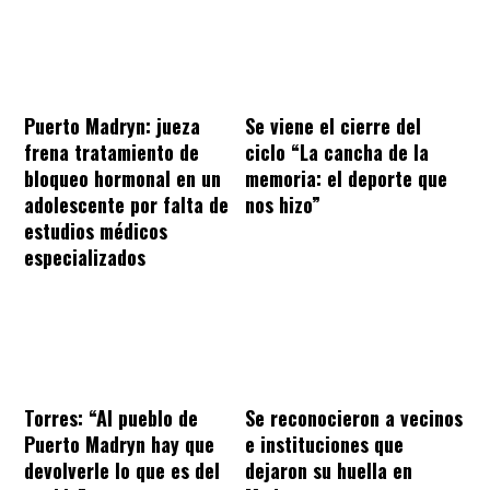
Puerto Madryn: jueza
Se viene el cierre del
frena tratamiento de
ciclo “La cancha de la
bloqueo hormonal en un
memoria: el deporte que
adolescente por falta de
nos hizo”
estudios médicos
especializados
Torres: “Al pueblo de
Se reconocieron a vecinos
Puerto Madryn hay que
e instituciones que
devolverle lo que es del
dejaron su huella en