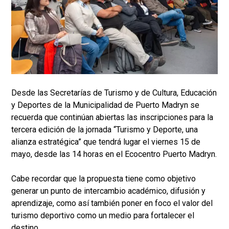
Desde las Secretarías de Turismo y de Cultura, Educación
y Deportes de la Municipalidad de Puerto Madryn se
recuerda que continúan abiertas las inscripciones para la
tercera edición de la jornada “Turismo y Deporte, una
alianza estratégica” que tendrá lugar el viernes 15 de
mayo, desde las 14 horas en el Ecocentro Puerto Madryn.
Cabe recordar que la propuesta tiene como objetivo
generar un punto de intercambio académico, difusión y
aprendizaje, como así también poner en foco el valor del
turismo deportivo como un medio para fortalecer el
destino.