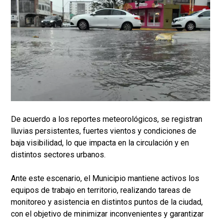
De acuerdo a los reportes meteorológicos, se registran
lluvias persistentes, fuertes vientos y condiciones de
baja visibilidad, lo que impacta en la circulación y en
distintos sectores urbanos.
Ante este escenario, el Municipio mantiene activos los
equipos de trabajo en territorio, realizando tareas de
monitoreo y asistencia en distintos puntos de la ciudad,
con el objetivo de minimizar inconvenientes y garantizar