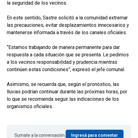
la seguridad de los vecinos.
En este sentido, Sastre solicitó a la comunidad extremar
las precauciones, evitar desplazamientos innecesarios y
mantenerse informada a través de los canales oficiales.
“Estamos trabajando de manera permanente para dar
respuesta a cada situación que se presenta. Le pedimos
a los vecinos responsabilidad y prudencia mientras
continúen estas condiciones”, expresó el jefe comunal.
Asimismo, se recuerda que, según el pronóstico, las
lluvias podrían continuar durante las próximas horas, por
lo que se recomienda seguir las indicaciones de los
organismos oficiales.
Sumate a la conversación.
Ingresá para comentar