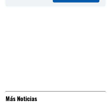
Más Noticias