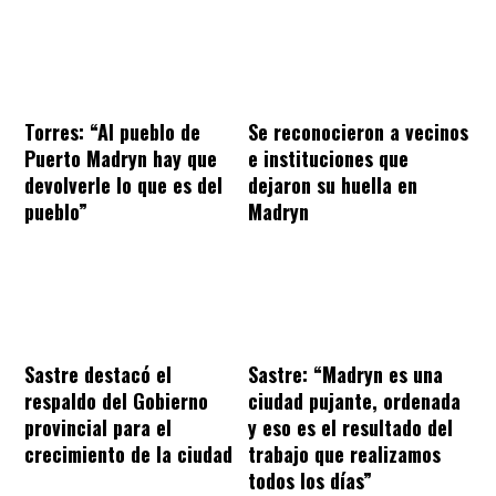
Torres: “Al pueblo de
Se reconocieron a vecinos
Puerto Madryn hay que
e instituciones que
devolverle lo que es del
dejaron su huella en
pueblo”
Madryn
Sastre destacó el
Sastre: “Madryn es una
respaldo del Gobierno
ciudad pujante, ordenada
provincial para el
y eso es el resultado del
crecimiento de la ciudad
trabajo que realizamos
todos los días”