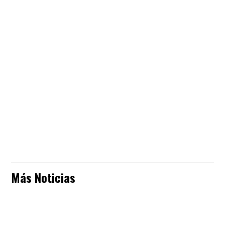
Más Noticias