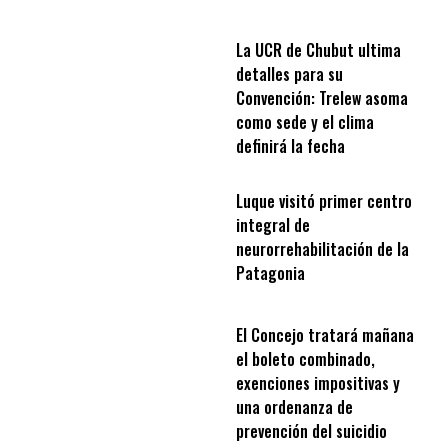
La UCR de Chubut ultima
detalles para su
Convención: Trelew asoma
como sede y el clima
definirá la fecha
Luque visitó primer centro
integral de
neurorrehabilitación de la
Patagonia
El Concejo tratará mañana
el boleto combinado,
exenciones impositivas y
una ordenanza de
prevención del suicidio