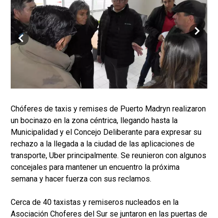
Chóferes de taxis y remises de Puerto Madryn realizaron
un bocinazo en la zona céntrica, llegando hasta la
Municipalidad y el Concejo Deliberante para expresar su
rechazo a la llegada a la ciudad de las aplicaciones de
transporte, Uber principalmente. Se reunieron con algunos
concejales para mantener un encuentro la próxima
semana y hacer fuerza con sus reclamos.
Cerca de 40 taxistas y remiseros nucleados en la
Asociación Choferes del Sur se juntaron en las puertas de