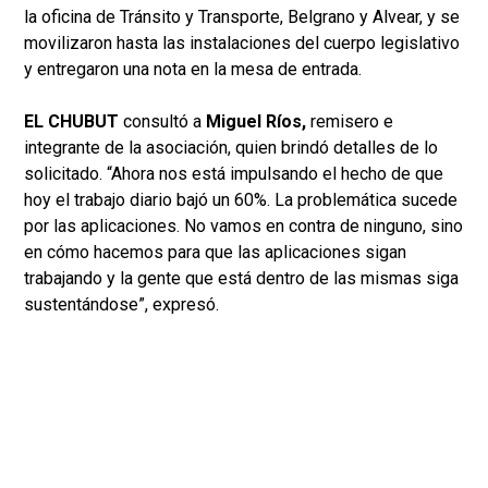
la oficina de Tránsito y Transporte, Belgrano y Alvear, y se
movilizaron hasta las instalaciones del cuerpo legislativo
y entregaron una nota en la mesa de entrada.
EL CHUBUT
consultó a
Miguel Ríos,
remisero e
integrante de la asociación, quien brindó detalles de lo
solicitado. “Ahora nos está impulsando el hecho de que
hoy el trabajo diario bajó un 60%. La problemática sucede
por las aplicaciones. No vamos en contra de ninguno, sino
en cómo hacemos para que las aplicaciones sigan
trabajando y la gente que está dentro de las mismas siga
sustentándose”, expresó.