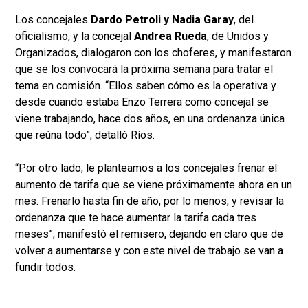
Los concejales
Dardo Petroli y Nadia Garay
, del
oficialismo, y la concejal
Andrea Rueda
, de Unidos y
Organizados, dialogaron con los choferes, y manifestaron
que se los convocará la próxima semana para tratar el
tema en comisión. “Ellos saben cómo es la operativa y
desde cuando estaba Enzo Terrera como concejal se
viene trabajando, hace dos años, en una ordenanza única
que reúna todo”, detalló Ríos.
“Por otro lado, le planteamos a los concejales frenar el
aumento de tarifa que se viene próximamente ahora en un
mes. Frenarlo hasta fin de año, por lo menos, y revisar la
ordenanza que te hace aumentar la tarifa cada tres
meses”, manifestó el remisero, dejando en claro que de
volver a aumentarse y con este nivel de trabajo se van a
fundir todos.