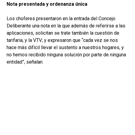
Nota presentada y ordenanza única
Los choferes presentaron en la entrada del Concejo
Deliberante una nota en la que además de referirse a las
aplicaciones, solicitan se trate también la cuestión de
tarifaria, y la VTV; y expresaron que “cada vez se nos
hace más difícil llevar el sustento a nuestros hogares, y
no hemos recibido ninguna solución por parte de ninguna
entidad”, señalan.