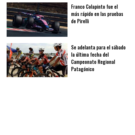
Franco Colapinto fue el
más rápido en las pruebas
de Pirelli
Se adelanta para el sábado
la última fecha del
Campeonato Regional
Patagónico