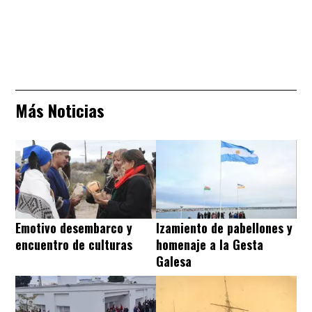
Más Noticias
Emotivo desembarco y
Izamiento de pabellones y
encuentro de culturas
homenaje a la Gesta
Galesa