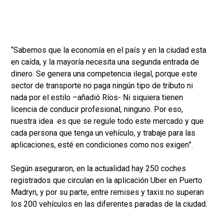
“Sabemos que la economía en el país y en la ciudad esta
en caída, y la mayoría necesita una segunda entrada de
dinero. Se genera una competencia ilegal, porque este
sector de transporte no paga ningún tipo de tributo ni
nada por el estilo –añadió Ríos- Ni siquiera tienen
licencia de conducir profesional, ninguno. Por eso,
nuestra idea es que se regule todo este mercado y que
cada persona que tenga un vehículo, y trabaje para las
aplicaciones, esté en condiciones como nos exigen”.
Según aseguraron, en la actualidad hay 250 coches
registrados que circulan en la aplicación Uber en Puerto
Madryn, y por su parte, entre remises y taxis no superan
los 200 vehículos en las diferentes paradas de la ciudad.