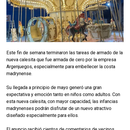
Este fin de semana terminaron las tareas de armado de la
nueva calesita que fue armada de cero por la empresa
Argenjuegos, especialmente para embellecer la costa
madrynense.
Su llegada a principio de mayo generó una gran
expectativa y emoción tanto en niños como adultos. Con
esta nueva calesita, con mayor capacidad, las infancias
madrynenses podrán disfrutar de un nuevo atractivo
diseñado especialmente para ellos.
El anuncio recibió cientos de comentarios de vecinos