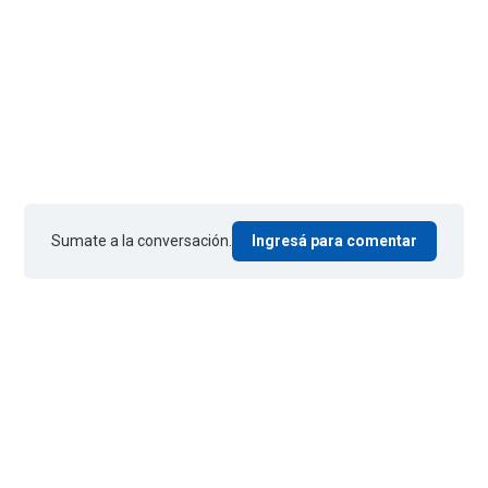
Sumate a la conversación.
Ingresá para comentar