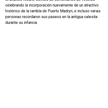
celebrando la incorporación nuevamente de un atractivo
histórico de la rambla de Puerto Madryn, e incluso varias
personas recordaron sus paseos en la antigua calesita
durante su infancia.