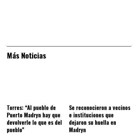
Más Noticias
Torres: “Al pueblo de
Se reconocieron a vecinos
Puerto Madryn hay que
e instituciones que
devolverle lo que es del
dejaron su huella en
pueblo”
Madryn