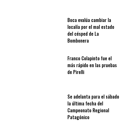
Boca evalúa cambiar la
localía por el mal estado
del césped de La
Bombonera
Franco Colapinto fue el
más rápido en las pruebas
de Pirelli
Se adelanta para el sábado
la última fecha del
Campeonato Regional
Patagónico