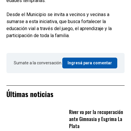
edades tempranas.
Desde el Municipio se invita a vecinos y vecinas a
sumarse a esta iniciativa, que busca fortalecer la
educación vial a través del juego, el aprendizaje y la
participación de toda la familia.
Sumate a la conversación.
Ingresá para comentar
Últimas noticias
River va por la recuperación
ante Gimnasia y Esgrima La
Plata