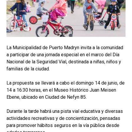
La Municipalidad de Puerto Madryn invita a la comunidad
a participar de una jornada especial en el marco del Día
Nacional de la Seguridad Vial, destinada a niñas, niños y
familias de la ciudad.
La propuesta se llevará a cabo el domingo 14 de junio, de
14 a 16:30 horas, en el Museo Histórico Juan Meisen
Ebene, ubicado en Ciudad de Nefyn 85.
Durante la tarde habrá una pista vial educativa y diversas
actividades recreativas y de concientización, pensadas
para promover hábitos seguros en la vía pública desde