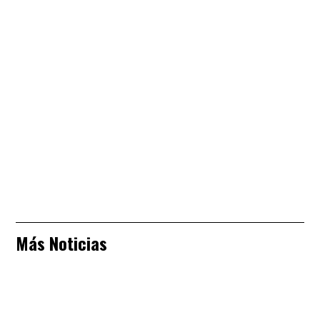
Más Noticias