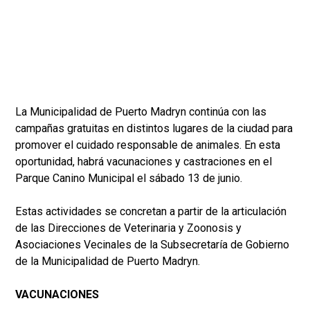
La Municipalidad de Puerto Madryn continúa con las
campañas gratuitas en distintos lugares de la ciudad para
promover el cuidado responsable de animales. En esta
oportunidad, habrá vacunaciones y castraciones en el
Parque Canino Municipal el sábado 13 de junio.
Estas actividades se concretan a partir de la articulación
de las Direcciones de Veterinaria y Zoonosis y
Asociaciones Vecinales de la Subsecretaría de Gobierno
de la Municipalidad de Puerto Madryn.
VACUNACIONES