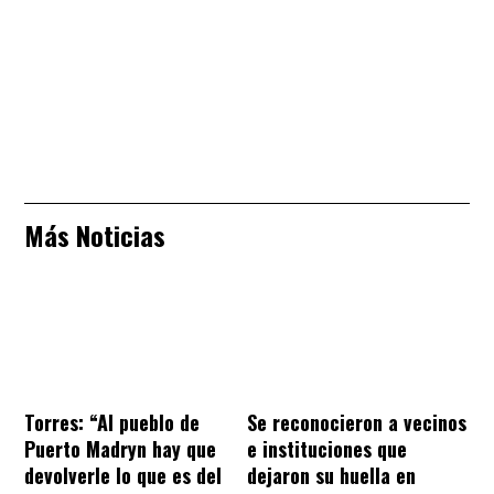
Más Noticias
Torres: “Al pueblo de
Se reconocieron a vecinos
Puerto Madryn hay que
e instituciones que
devolverle lo que es del
dejaron su huella en