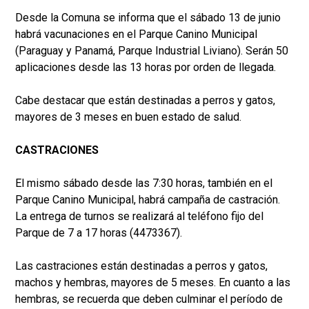
Desde la Comuna se informa que el sábado 13 de junio
habrá vacunaciones en el Parque Canino Municipal
(Paraguay y Panamá, Parque Industrial Liviano). Serán 50
aplicaciones desde las 13 horas por orden de llegada.
Cabe destacar que están destinadas a perros y gatos,
mayores de 3 meses en buen estado de salud.
CASTRACIONES
El mismo sábado desde las 7:30 horas, también en el
Parque Canino Municipal, habrá campaña de castración.
La entrega de turnos se realizará al teléfono fijo del
Parque de 7 a 17 horas (4473367).
Las castraciones están destinadas a perros y gatos,
machos y hembras, mayores de 5 meses. En cuanto a las
hembras, se recuerda que deben culminar el período de