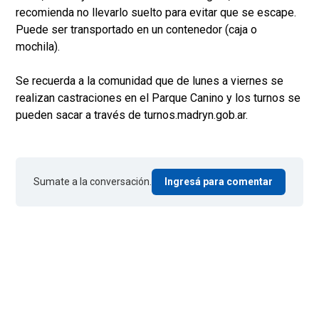
recomienda no llevarlo suelto para evitar que se escape.
Puede ser transportado en un contenedor (caja o
mochila).
Se recuerda a la comunidad que de lunes a viernes se
realizan castraciones en el Parque Canino y los turnos se
pueden sacar a través de turnos.madryn.gob.ar.
Sumate a la conversación.
Ingresá para comentar