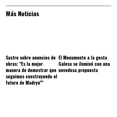
Más Noticias
Sastre sobre anuncios de
El Monumento a la gesta
obras: "Es la mejor
Galesa se iluminó con una
manera de demostrar que
novedosa propuesta
seguimos construyendo el
futuro de Madryn""