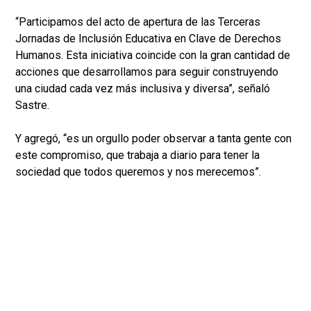
“Participamos del acto de apertura de las Terceras
Jornadas de Inclusión Educativa en Clave de Derechos
Humanos. Esta iniciativa coincide con la gran cantidad de
acciones que desarrollamos para seguir construyendo
una ciudad cada vez más inclusiva y diversa”, señaló
Sastre.
Y agregó, “es un orgullo poder observar a tanta gente con
este compromiso, que trabaja a diario para tener la
sociedad que todos queremos y nos merecemos”.