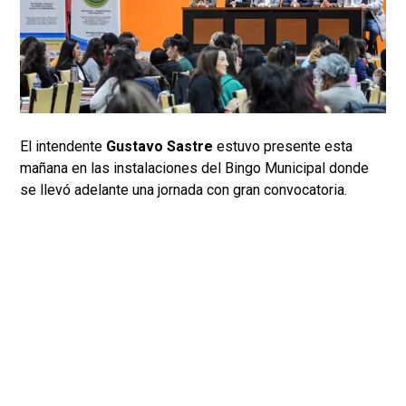
El intendente
Gustavo Sastre
estuvo presente esta
mañana en las instalaciones del Bingo Municipal donde
se llevó adelante una jornada con gran convocatoria.