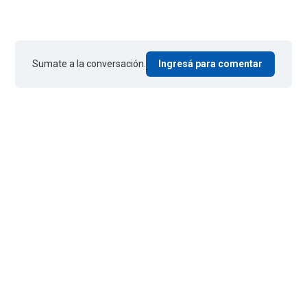
Sumate a la conversación.
Ingresá para comentar