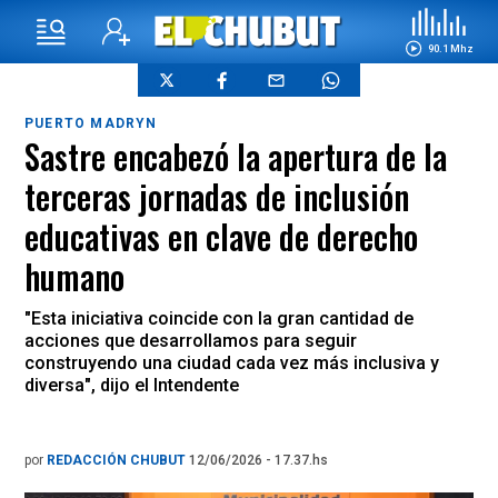
90.1 Mhz
PUERTO MADRYN
Sastre encabezó la apertura de la
terceras jornadas de inclusión
educativas en clave de derecho
humano
"Esta iniciativa coincide con la gran cantidad de
acciones que desarrollamos para seguir
construyendo una ciudad cada vez más inclusiva y
diversa", dijo el Intendente
por
REDACCIÓN CHUBUT
12/06/2026 - 17.37.hs