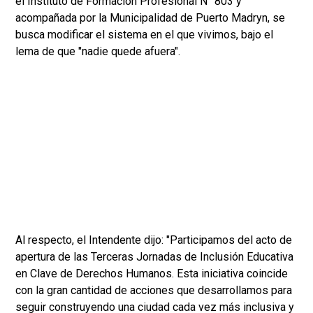
el Instituto de Formación Profesional N° 803 y
acompañada por la Municipalidad de Puerto Madryn, se
busca modificar el sistema en el que vivimos, bajo el
lema de que "nadie quede afuera".
Al respecto, el Intendente dijo: "Participamos del acto de
apertura de las Terceras Jornadas de Inclusión Educativa
en Clave de Derechos Humanos. Esta iniciativa coincide
con la gran cantidad de acciones que desarrollamos para
seguir construyendo una ciudad cada vez más inclusiva y