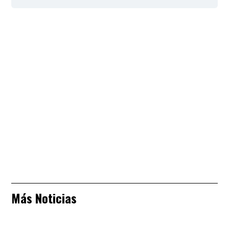
Más Noticias