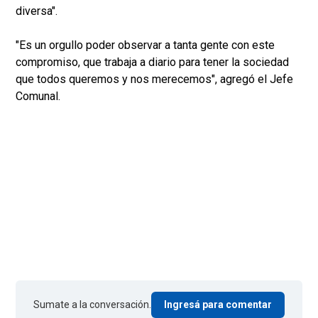
diversa".
"Es un orgullo poder observar a tanta gente con este
compromiso, que trabaja a diario para tener la sociedad
que todos queremos y nos merecemos", agregó el Jefe
Comunal.
Sumate a la conversación.
Ingresá para comentar