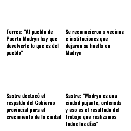
Torres: “Al pueblo de
Se reconocieron a vecinos
Puerto Madryn hay que
e instituciones que
devolverle lo que es del
dejaron su huella en
pueblo”
Madryn
Sastre destacó el
Sastre: “Madryn es una
respaldo del Gobierno
ciudad pujante, ordenada
provincial para el
y eso es el resultado del
crecimiento de la ciudad
trabajo que realizamos
todos los días”