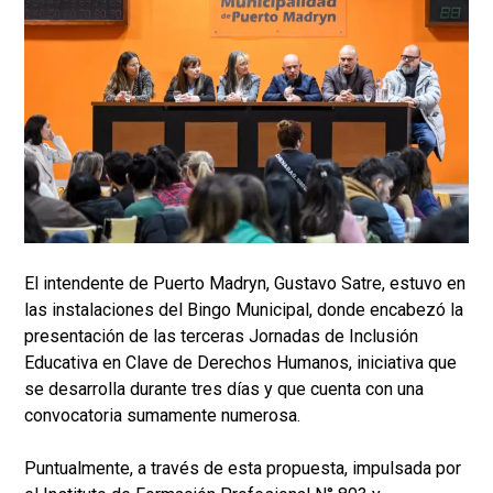
El intendente de Puerto Madryn, Gustavo Satre, estuvo en
las instalaciones del Bingo Municipal, donde encabezó la
presentación de las terceras Jornadas de Inclusión
Educativa en Clave de Derechos Humanos, iniciativa que
se desarrolla durante tres días y que cuenta con una
convocatoria sumamente numerosa.
Puntualmente, a través de esta propuesta, impulsada por