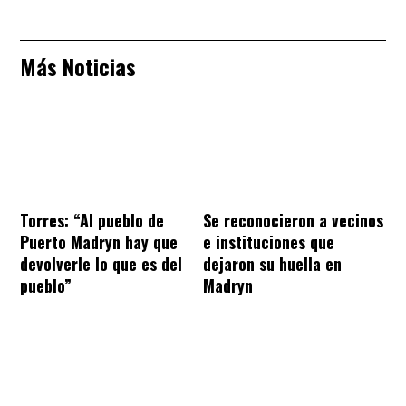
Más Noticias
Torres: “Al pueblo de
Se reconocieron a vecinos
Puerto Madryn hay que
e instituciones que
devolverle lo que es del
dejaron su huella en
pueblo”
Madryn