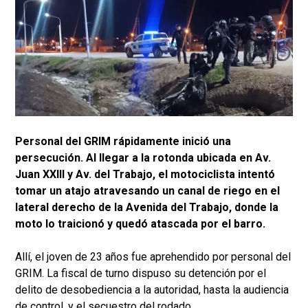
Personal del GRIM rápidamente inició una
persecución. Al llegar a la rotonda ubicada en Av.
Juan XXIII y Av. del Trabajo, el motociclista intentó
tomar un atajo atravesando un canal de riego en el
lateral derecho de la Avenida del Trabajo, donde la
moto lo traicionó y quedó atascada por el barro.
Allí, el joven de 23 años fue aprehendido por personal del
GRIM. La fiscal de turno dispuso su detención por el
delito de desobediencia a la autoridad, hasta la audiencia
de control, y el secuestro del rodado.