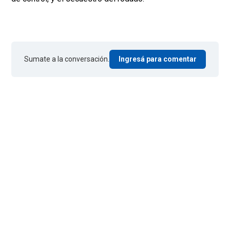
Sumate a la conversación.
Ingresá para comentar