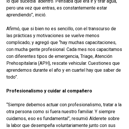
lo que sucedía adentro. Pensaba que era ir y tirar agua,
pero una vez que entras, es constantemente estar
aprendiendo”, inició.
Afirmó, que si bien no es sencillo, con el transcurso de
las prácticas y motivaciones se vuelve menos
complicado; y agregó que “hay muchas capacitaciones,
con mucha gente profesional. Cada mes nos capacitamos
con diferentes tipos de emergencia, Triage, Atención
Prehospitalaria (APH), rescate vehicular. Cuestiones que
aprendemos durante el año y en cuartel hay que saber de
todo”.
Profesionalismo y cuidar al compañero
“Siempre debemos actuar con profesionalismo, tratar a la
otra persona como si fuera nuestro familiar. Y siempre
cuidarnos, eso es fundamental”, resumió Alderete sobre
la labor que desempeña voluntariamente junto con sus