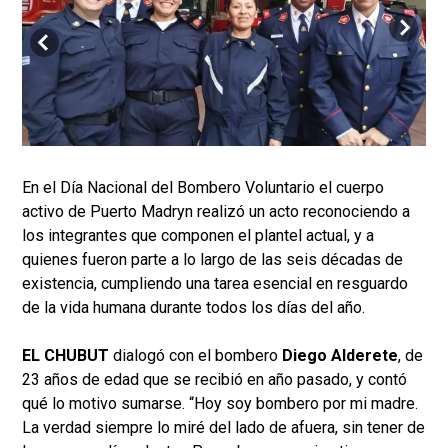
En el Día Nacional del Bombero Voluntario el cuerpo
activo de Puerto Madryn realizó un acto reconociendo a
los integrantes que componen el plantel actual, y a
quienes fueron parte a lo largo de las seis décadas de
existencia, cumpliendo una tarea esencial en resguardo
de la vida humana durante todos los días del año.
EL CHUBUT
dialogó con el bombero
Diego Alderete
, de
23 años de edad que se recibió en año pasado, y contó
qué lo motivo sumarse. “Hoy soy bombero por mi madre.
La verdad siempre lo miré del lado de afuera, sin tener de