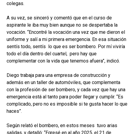
colegas.
A su vez, se sinceró y comentó que en el curso de
aspirante le iba muy bien aunque no se despertaba la
vocación. “Encontré la vocación una vez que me dieron el
uniforme y salí a mi primera emergencia. En esa situación
sentís todo, sentís lo que es ser bombero. Por mí viviría
todo el día dentro del cuartel, pero hay que
complementar con la vida que tenemos afuera”, indicó.
Diego trabaja para una empresa de construcción y
además en un taller de automóviles, que complementa
con la profesión de ser bombero, y cada vez que hay una
emergencia está al tanto para poder llegar y cumplir. “Es
complicado, pero no es imposible si te gusta hacer lo que
haces”.
Según relató el bombero, en estos meses tuvo arias
salidas, y detalló: “Egresé en al año 2025, el 21 de