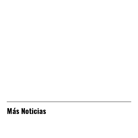
Más Noticias