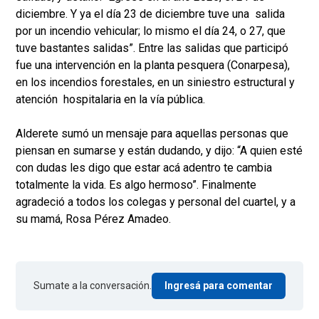
diciembre. Y ya el día 23 de diciembre tuve una salida
por un incendio vehicular; lo mismo el día 24, o 27, que
tuve bastantes salidas”. Entre las salidas que participó
fue una intervención en la planta pesquera (Conarpesa),
en los incendios forestales, en un siniestro estructural y
atención hospitalaria en la vía pública.
Alderete sumó un mensaje para aquellas personas que
piensan en sumarse y están dudando, y dijo: “A quien esté
con dudas les digo que estar acá adentro te cambia
totalmente la vida. Es algo hermoso”. Finalmente
agradeció a todos los colegas y personal del cuartel, y a
su mamá, Rosa Pérez Amadeo.
Sumate a la conversación.
Ingresá para comentar