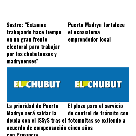
Sastre: “Estamos
Puerto Madryn fortalece
trabajando hace tiempo
el ecosistema
en un gran frente
emprendedor local
electoral para trabajar
por los chubutenses y
madrynenses”
La prioridad de Puerto
El plazo para el servicio
Madryn será saldar la
de control de tránsito con
deuda con el ISSyS tras el
fotomultas se extiende a
acuerdo de compensación
cinco años
con Provincia