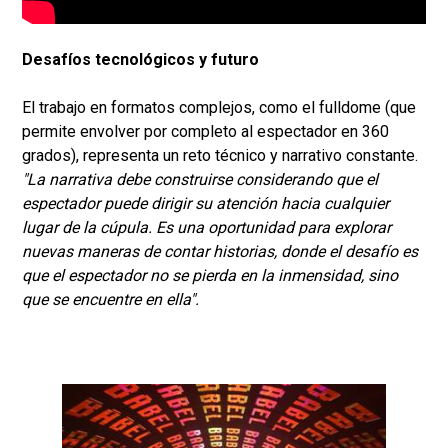
Desafíos tecnológicos y futuro
El trabajo en formatos complejos, como el fulldome (que
permite envolver por completo al espectador en 360
grados), representa un reto técnico y narrativo constante.
"La narrativa debe construirse considerando que el
espectador puede dirigir su atención hacia cualquier
lugar de la cúpula. Es una oportunidad para explorar
nuevas maneras de contar historias, donde el desafío es
que el espectador no se pierda en la inmensidad, sino
que se encuentre en ella".