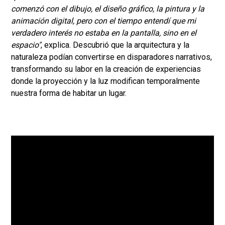
comenzó con el dibujo, el diseño gráfico, la pintura y la
animación digital, pero con el tiempo entendí que mi
verdadero interés no estaba en la pantalla, sino en el
espacio"
, explica. Descubrió que la arquitectura y la
naturaleza podían convertirse en disparadores narrativos,
transformando su labor en la creación de experiencias
donde la proyección y la luz modifican temporalmente
nuestra forma de habitar un lugar.