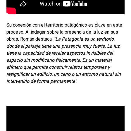
Su conexión con el territorio patagónico es clave en este
proceso. Al indagar sobre la presencia de la luz en sus
obras, Román destaca:
"La Patagonia es un territorio
donde el paisaje tiene una presencia muy fuerte. La luz
tiene la capacidad de revelar aspectos invisibles del
espacio sin modificarlo físicamente. Es un material
efímero que permite construir relatos temporales y
resignificar un edificio, un cerro o un entorno natural sin
intervenirlo de forma permanente".