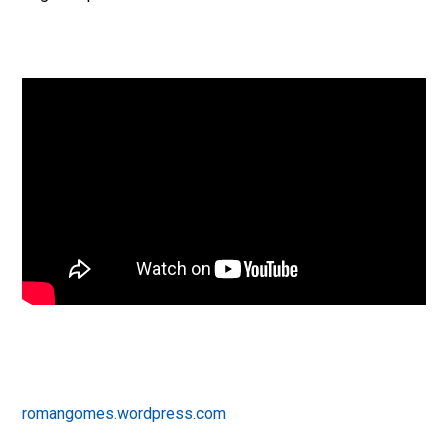
romangomes.wordpress.com