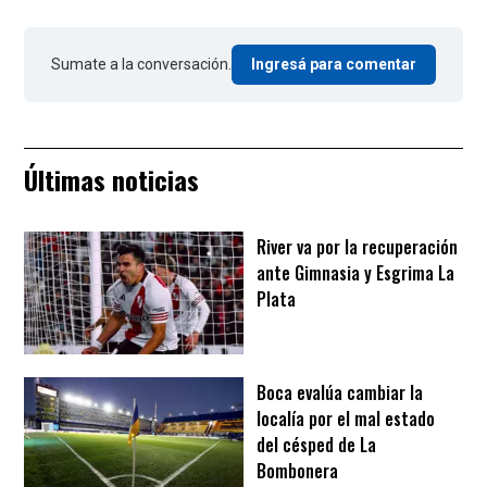
Sumate a la conversación.
Ingresá para comentar
Últimas noticias
River va por la recuperación
ante Gimnasia y Esgrima La
Plata
Boca evalúa cambiar la
localía por el mal estado
del césped de La
Bombonera