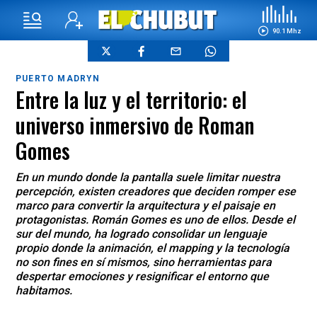
90.1 Mhz
PUERTO MADRYN
Entre la luz y el territorio: el
universo inmersivo de Roman
Gomes
En un mundo donde la pantalla suele limitar nuestra
percepción, existen creadores que deciden romper ese
marco para convertir la arquitectura y el paisaje en
protagonistas. Román Gomes es uno de ellos. Desde el
sur del mundo, ha logrado consolidar un lenguaje
propio donde la animación, el mapping y la tecnología
no son fines en sí mismos, sino herramientas para
despertar emociones y resignificar el entorno que
habitamos.