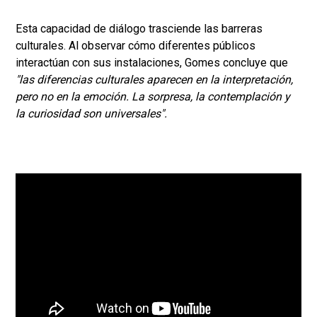
Esta capacidad de diálogo trasciende las barreras
culturales. Al observar cómo diferentes públicos
interactúan con sus instalaciones, Gomes concluye que
"las diferencias culturales aparecen en la interpretación,
pero no en la emoción. La sorpresa, la contemplación y
la curiosidad son universales".