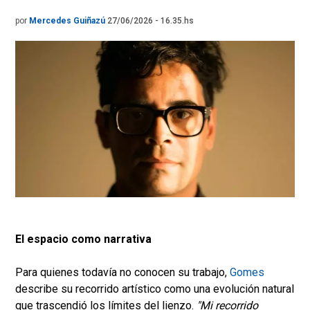
por
Mercedes Guiñazú
27/06/2026 - 16.35.hs
El espacio como narrativa
Para quienes todavía no conocen su trabajo,
Gomes
describe su recorrido artístico como una evolución natural
que trascendió los límites del lienzo.
"Mi recorrido