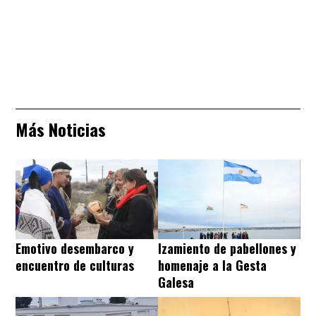
Más Noticias
Emotivo desembarco y
Izamiento de pabellones y
encuentro de culturas
homenaje a la Gesta
Galesa