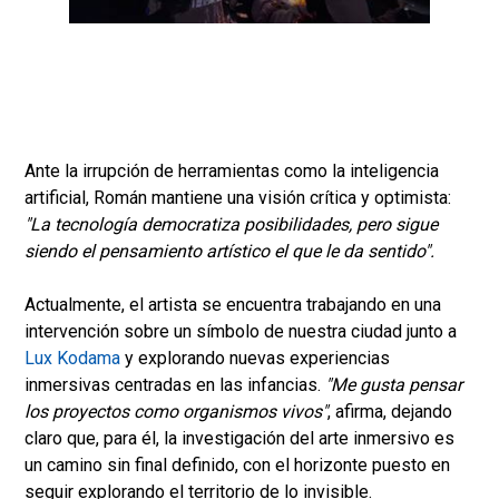
Ante la irrupción de herramientas como la inteligencia
artificial, Román mantiene una visión crítica y optimista:
"La tecnología democratiza posibilidades, pero sigue
siendo el pensamiento artístico el que le da sentido".
Actualmente, el artista se encuentra trabajando en una
intervención sobre un símbolo de nuestra ciudad junto a
Lux Kodama
y explorando nuevas experiencias
inmersivas centradas en las infancias.
"Me gusta pensar
los proyectos como organismos vivos"
, afirma, dejando
claro que, para él, la investigación del arte inmersivo es
un camino sin final definido, con el horizonte puesto en
seguir explorando el territorio de lo invisible.