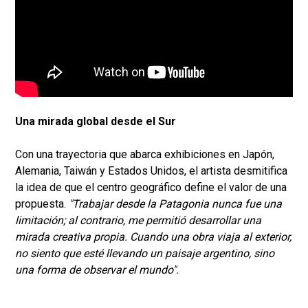
Una mirada global desde el Sur
Con una trayectoria que abarca exhibiciones en Japón,
Alemania, Taiwán y Estados Unidos, el artista desmitifica
la idea de que el centro geográfico define el valor de una
propuesta.
"Trabajar desde la Patagonia nunca fue una
limitación; al contrario, me permitió desarrollar una
mirada creativa propia. Cuando una obra viaja al exterior,
no siento que esté llevando un paisaje argentino, sino
una forma de observar el mundo".