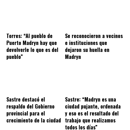
Torres: “Al pueblo de
Se reconocieron a vecinos
Puerto Madryn hay que
e instituciones que
devolverle lo que es del
dejaron su huella en
pueblo”
Madryn
Sastre destacó el
Sastre: “Madryn es una
respaldo del Gobierno
ciudad pujante, ordenada
provincial para el
y eso es el resultado del
crecimiento de la ciudad
trabajo que realizamos
todos los días”