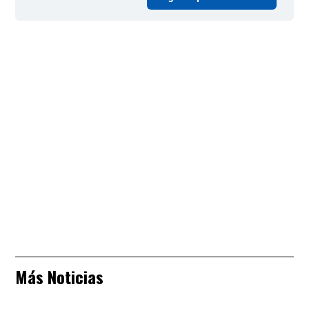
Más Noticias