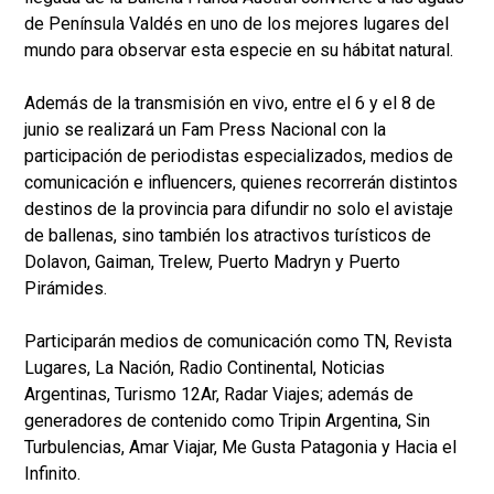
de Península Valdés en uno de los mejores lugares del
mundo para observar esta especie en su hábitat natural.
Además de la transmisión en vivo, entre el 6 y el 8 de
junio se realizará un Fam Press Nacional con la
participación de periodistas especializados, medios de
comunicación e influencers, quienes recorrerán distintos
destinos de la provincia para difundir no solo el avistaje
de ballenas, sino también los atractivos turísticos de
Dolavon, Gaiman, Trelew, Puerto Madryn y Puerto
Pirámides.
Participarán medios de comunicación como TN, Revista
Lugares, La Nación, Radio Continental, Noticias
Argentinas, Turismo 12Ar, Radar Viajes; además de
generadores de contenido como Tripin Argentina, Sin
Turbulencias, Amar Viajar, Me Gusta Patagonia y Hacia el
Infinito.