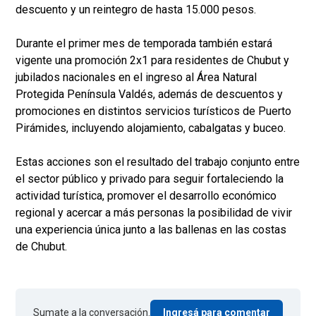
descuento y un reintegro de hasta 15.000 pesos.
Durante el primer mes de temporada también estará
vigente una promoción 2x1 para residentes de Chubut y
jubilados nacionales en el ingreso al Área Natural
Protegida Península Valdés, además de descuentos y
promociones en distintos servicios turísticos de Puerto
Pirámides, incluyendo alojamiento, cabalgatas y buceo.
Estas acciones son el resultado del trabajo conjunto entre
el sector público y privado para seguir fortaleciendo la
actividad turística, promover el desarrollo económico
regional y acercar a más personas la posibilidad de vivir
una experiencia única junto a las ballenas en las costas
de Chubut.
Sumate a la conversación.
Ingresá para comentar