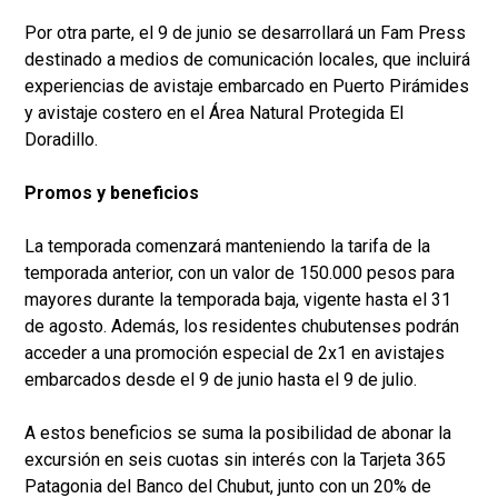
Por otra parte, el 9 de junio se desarrollará un Fam Press
destinado a medios de comunicación locales, que incluirá
experiencias de avistaje embarcado en Puerto Pirámides
y avistaje costero en el Área Natural Protegida El
Doradillo.
Promos y beneficios
La temporada comenzará manteniendo la tarifa de la
temporada anterior, con un valor de 150.000 pesos para
mayores durante la temporada baja, vigente hasta el 31
de agosto. Además, los residentes chubutenses podrán
acceder a una promoción especial de 2x1 en avistajes
embarcados desde el 9 de junio hasta el 9 de julio.
A estos beneficios se suma la posibilidad de abonar la
excursión en seis cuotas sin interés con la Tarjeta 365
Patagonia del Banco del Chubut, junto con un 20% de