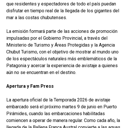
que residentes y espectadores de todo el país puedan
disfrutar en tiempo real de la llegada de los gigantes del
mar a las costas chubutenses.
La emisión formará parte de las acciones de promoción
impulsadas por el Gobierno Provincial, a través del
Ministerio de Turismo y Áreas Protegidas y la Agencia
Chubut Turismo, con el objetivo de mostrar al mundo uno
de los espectáculos naturales más emblemáticos de la
Patagonia y acercar la experiencia de avistaje a quienes
aún no se encuentran en el destino.
Apertura y Fam Press
La apertura oficial de la Temporada 2026 de avistaje
embarcado será el próximo martes 9 de junio en Puerto
Pirámides, cuando las embarcaciones habilitadas
comiencen a operar de manera regular. Como cada año, la
llegada de la Ballena Franca Austral convierte a las aguas