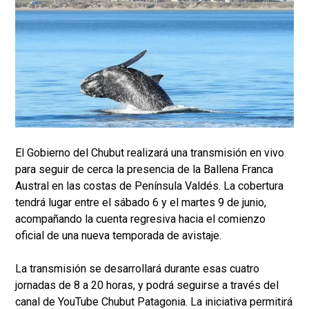
El Gobierno del Chubut realizará una transmisión en vivo
para seguir de cerca la presencia de la Ballena Franca
Austral en las costas de Península Valdés. La cobertura
tendrá lugar entre el sábado 6 y el martes 9 de junio,
acompañando la cuenta regresiva hacia el comienzo
oficial de una nueva temporada de avistaje.
La transmisión se desarrollará durante esas cuatro
jornadas de 8 a 20 horas, y podrá seguirse a través del
canal de YouTube Chubut Patagonia. La iniciativa permitirá