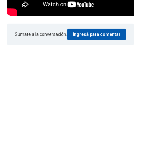
Sumate a la conversación.
Ingresá para comentar