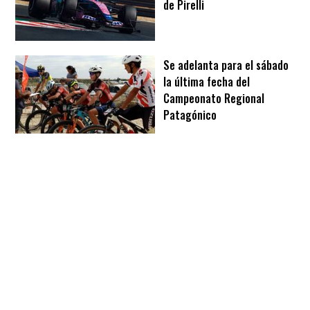
de Pirelli
Se adelanta para el sábado
la última fecha del
Campeonato Regional
Patagónico