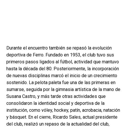
Durante el encuentro también se repasó la evolución
deportiva de Ferro. Fundado en 1953, el club tuvo sus
primeros pasos ligados al fútbol, actividad que mantuvo
hasta la década del 80. Posteriormente, la incorporación
de nuevas disciplinas marcó el inicio de un crecimiento
sostenido. La pelota paleta fue una de las primeras en
sumarse, seguida por la gimnasia artística de la mano de
Susana Castro, y más tarde otras actividades que
consolidaron la identidad social y deportiva de la
institución, como vóley, hockey, patín, acrobacia, natación
y básquet. En el cierre, Ricardo Sales, actual presidente
del club, realizó un repaso de la actualidad del club,