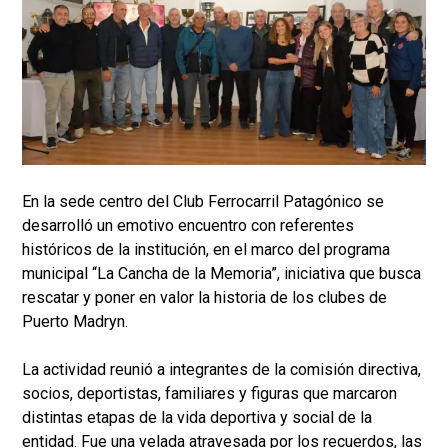
En la sede centro del Club Ferrocarril Patagónico se
desarrolló un emotivo encuentro con referentes
históricos de la institución, en el marco del programa
municipal “La Cancha de la Memoria”, iniciativa que busca
rescatar y poner en valor la historia de los clubes de
Puerto Madryn.
La actividad reunió a integrantes de la comisión directiva,
socios, deportistas, familiares y figuras que marcaron
distintas etapas de la vida deportiva y social de la
entidad. Fue una velada atravesada por los recuerdos, las