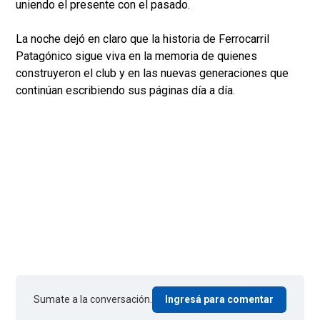
uniendo el presente con el pasado.
La noche dejó en claro que la historia de Ferrocarril
Patagónico sigue viva en la memoria de quienes
construyeron el club y en las nuevas generaciones que
continúan escribiendo sus páginas día a día.
Sumate a la conversación.
Ingresá para comentar