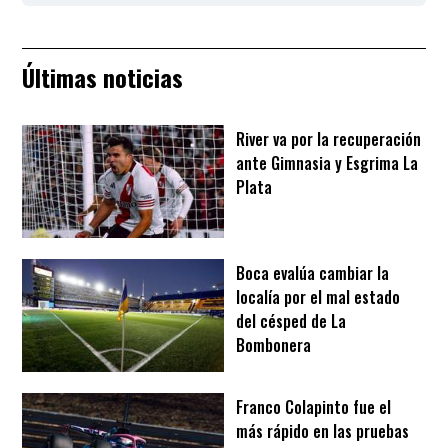
Últimas noticias
River va por la recuperación
ante Gimnasia y Esgrima La
Plata
Boca evalúa cambiar la
localía por el mal estado
del césped de La
Bombonera
Franco Colapinto fue el
más rápido en las pruebas