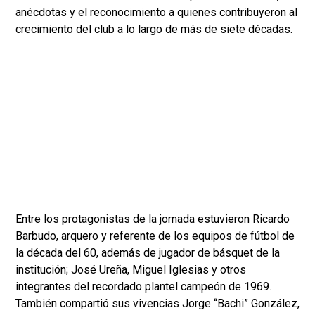
anécdotas y el reconocimiento a quienes contribuyeron al
crecimiento del club a lo largo de más de siete décadas.
Entre los protagonistas de la jornada estuvieron Ricardo
Barbudo, arquero y referente de los equipos de fútbol de
la década del 60, además de jugador de básquet de la
institución; José Ureña, Miguel Iglesias y otros
integrantes del recordado plantel campeón de 1969.
También compartió sus vivencias Jorge “Bachi” González,