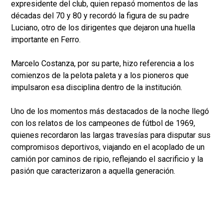
expresidente del club, quien repasó momentos de las
décadas del 70 y 80 y recordó la figura de su padre
Luciano, otro de los dirigentes que dejaron una huella
importante en Ferro.
Marcelo Costanza, por su parte, hizo referencia a los
comienzos de la pelota paleta y a los pioneros que
impulsaron esa disciplina dentro de la institución.
Uno de los momentos más destacados de la noche llegó
con los relatos de los campeones de fútbol de 1969,
quienes recordaron las largas travesías para disputar sus
compromisos deportivos, viajando en el acoplado de un
camión por caminos de ripio, reflejando el sacrificio y la
pasión que caracterizaron a aquella generación.