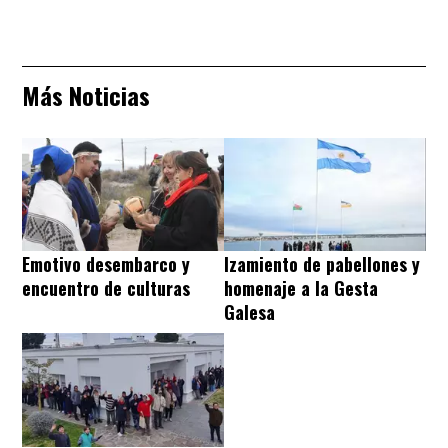
Más Noticias
Emotivo desembarco y
Izamiento de pabellones y
encuentro de culturas
homenaje a la Gesta
Galesa