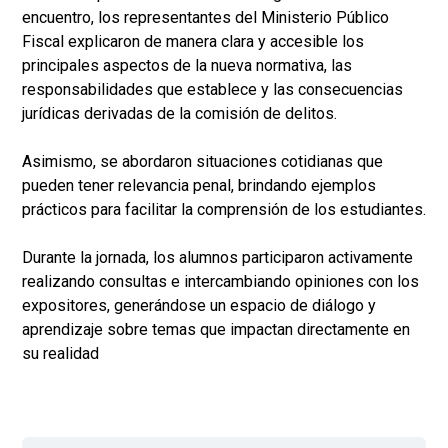
encuentro, los representantes del Ministerio Público
Fiscal explicaron de manera clara y accesible los
principales aspectos de la nueva normativa, las
responsabilidades que establece y las consecuencias
jurídicas derivadas de la comisión de delitos.
Asimismo, se abordaron situaciones cotidianas que
pueden tener relevancia penal, brindando ejemplos
prácticos para facilitar la comprensión de los estudiantes.
Durante la jornada, los alumnos participaron activamente
realizando consultas e intercambiando opiniones con los
expositores, generándose un espacio de diálogo y
aprendizaje sobre temas que impactan directamente en
su realidad