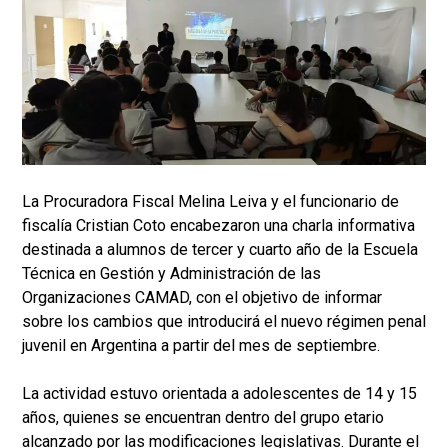
La Procuradora Fiscal Melina Leiva y el funcionario de
fiscalía Cristian Coto encabezaron una charla informativa
destinada a alumnos de tercer y cuarto año de la Escuela
Técnica en Gestión y Administración de las
Organizaciones CAMAD, con el objetivo de informar
sobre los cambios que introducirá el nuevo régimen penal
juvenil en Argentina a partir del mes de septiembre.
La actividad estuvo orientada a adolescentes de 14 y 15
años, quienes se encuentran dentro del grupo etario
alcanzado por las modificaciones legislativas. Durante el