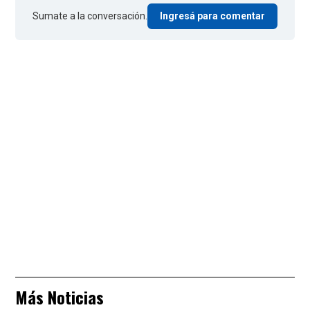
Sumate a la conversación.
Ingresá para comentar
Más Noticias