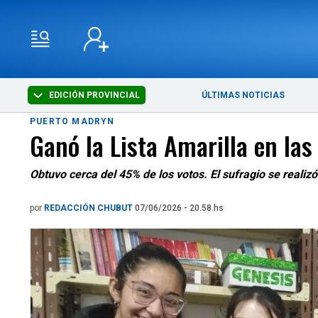
EDICIÓN PROVINCIAL
ÚLTIMAS NOTICIAS
PUERTO MADRYN
Ganó la Lista Amarilla en las
Obtuvo cerca del 45% de los votos. El sufragio se realizó
por
REDACCIÓN CHUBUT
07/06/2026 - 20.58.hs