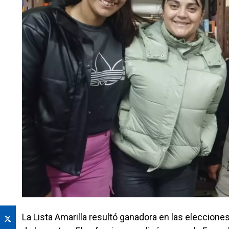
La Lista Amarilla resultó ganadora en las eleccion