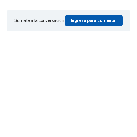
Sumate a la conversación.
Ingresá para comentar