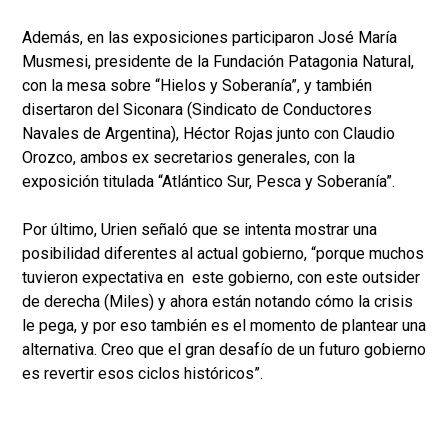
Además, en las exposiciones participaron José María
Musmesi, presidente de la Fundación Patagonia Natural,
con la mesa sobre “Hielos y Soberanía”, y también
disertaron del Siconara (Sindicato de Conductores
Navales de Argentina), Héctor Rojas junto con Claudio
Orozco, ambos ex secretarios generales, con la
exposición titulada “Atlántico Sur, Pesca y Soberanía”.
Por último, Urien señaló que se intenta mostrar una
posibilidad diferentes al actual gobierno, “porque muchos
tuvieron expectativa en este gobierno, con este outsider
de derecha (Miles) y ahora están notando cómo la crisis
le pega, y por eso también es el momento de plantear una
alternativa. Creo que el gran desafío de un futuro gobierno
es revertir esos ciclos históricos”.