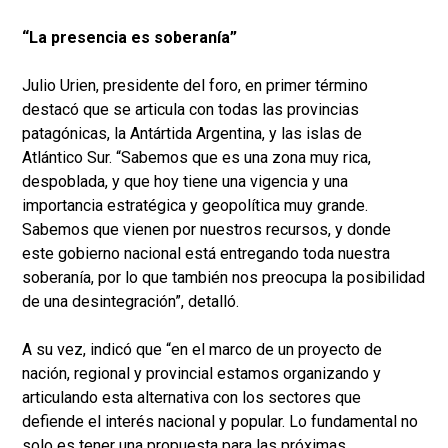
“La presencia es soberanía”
Julio Urien, presidente del foro, en primer término
destacó que se articula con todas las provincias
patagónicas, la Antártida Argentina, y las islas de
Atlántico Sur. “Sabemos que es una zona muy rica,
despoblada, y que hoy tiene una vigencia y una
importancia estratégica y geopolítica muy grande.
Sabemos que vienen por nuestros recursos, y donde
este gobierno nacional está entregando toda nuestra
soberanía, por lo que también nos preocupa la posibilidad
de una desintegración”, detalló.
A su vez, indicó que “en el marco de un proyecto de
nación, regional y provincial estamos organizando y
articulando esta alternativa con los sectores que
defiende el interés nacional y popular. Lo fundamental no
solo es tener una propuesta para las próximas