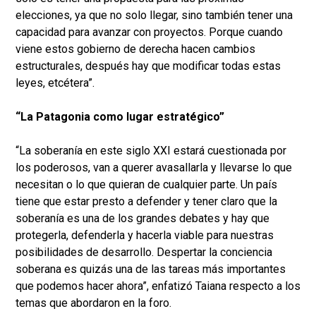
elecciones, ya que no solo llegar, sino también tener una
capacidad para avanzar con proyectos. Porque cuando
viene estos gobierno de derecha hacen cambios
estructurales, después hay que modificar todas estas
leyes, etcétera”.
“La Patagonia como lugar estratégico”
“La soberanía en este siglo XXI estará cuestionada por
los poderosos, van a querer avasallarla y llevarse lo que
necesitan o lo que quieran de cualquier parte. Un país
tiene que estar presto a defender y tener claro que la
soberanía es una de los grandes debates y hay que
protegerla, defenderla y hacerla viable para nuestras
posibilidades de desarrollo. Despertar la conciencia
soberana es quizás una de las tareas más importantes
que podemos hacer ahora”, enfatizó Taiana respecto a los
temas que abordaron en la foro.