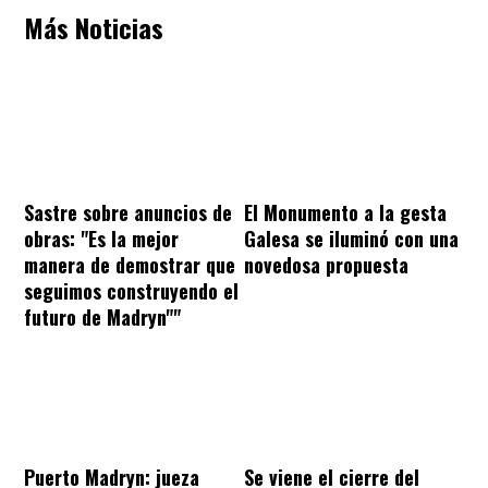
Más Noticias
Sastre sobre anuncios de
El Monumento a la gesta
obras: "Es la mejor
Galesa se iluminó con una
manera de demostrar que
novedosa propuesta
seguimos construyendo el
futuro de Madryn""
Puerto Madryn: jueza
Se viene el cierre del