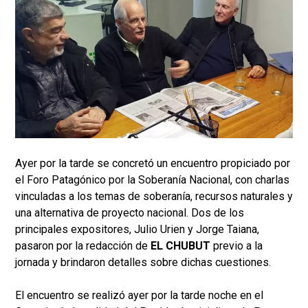
Ayer por la tarde se concretó un encuentro propiciado por
el Foro Patagónico por la Soberanía Nacional, con charlas
vinculadas a los temas de soberanía, recursos naturales y
una alternativa de proyecto nacional. Dos de los
principales expositores, Julio Urien y Jorge Taiana,
pasaron por la redacción de
EL CHUBUT
previo a la
jornada y brindaron detalles sobre dichas cuestiones.
El encuentro se realizó ayer por la tarde noche en el