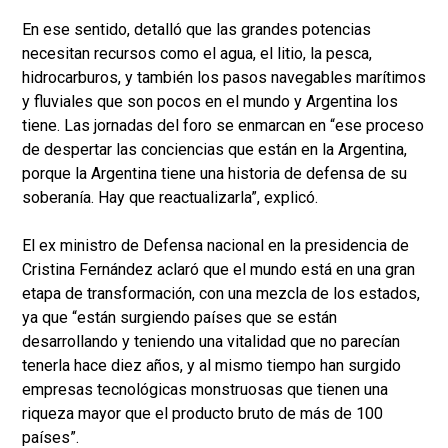
En ese sentido, detalló que las grandes potencias
necesitan recursos como el agua, el litio, la pesca,
hidrocarburos, y también los pasos navegables marítimos
y fluviales que son pocos en el mundo y Argentina los
tiene. Las jornadas del foro se enmarcan en “ese proceso
de despertar las conciencias que están en la Argentina,
porque la Argentina tiene una historia de defensa de su
soberanía. Hay que reactualizarla”, explicó.
El ex ministro de Defensa nacional en la presidencia de
Cristina Fernández aclaró que el mundo está en una gran
etapa de transformación, con una mezcla de los estados,
ya que “están surgiendo países que se están
desarrollando y teniendo una vitalidad que no parecían
tenerla hace diez años, y al mismo tiempo han surgido
empresas tecnológicas monstruosas que tienen una
riqueza mayor que el producto bruto de más de 100
países”.