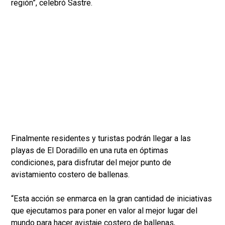
región”, celebró Sastre.
Finalmente residentes y turistas podrán llegar a las
playas de El Doradillo en una ruta en óptimas
condiciones, para disfrutar del mejor punto de
avistamiento costero de ballenas.
“Esta acción se enmarca en la gran cantidad de iniciativas
que ejecutamos para poner en valor al mejor lugar del
mundo para hacer avistaje costero de ballenas,