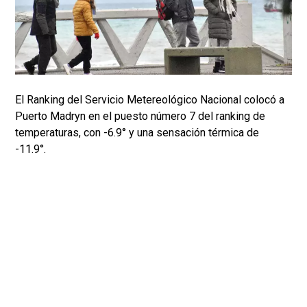
El Ranking del Servicio Metereológico Nacional colocó a
Puerto Madryn en el puesto número 7 del ranking de
temperaturas, con -6.9° y una sensación térmica de
-11.9°.