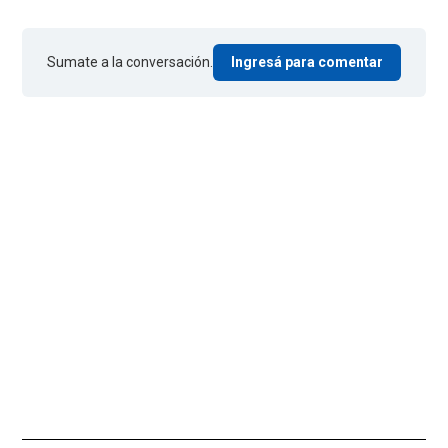
Sumate a la conversación.
Ingresá para comentar