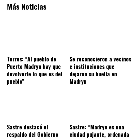
Más Noticias
Torres: “Al pueblo de
Se reconocieron a vecinos
Puerto Madryn hay que
e instituciones que
devolverle lo que es del
dejaron su huella en
pueblo”
Madryn
Sastre destacó el
Sastre: “Madryn es una
respaldo del Gobierno
ciudad pujante, ordenada