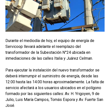
Durante el mediodía de hoy, el equipo de energía de
Servicoop llevará adelante el reemplazo del
transformador de la Subestación N°24 ubicada en
inmediaciones de las calles Italia y Juárez Celman.
Para ejecutar la instalación del nuevo transformador se
deberá interrumpir el suministro de energía, desde las
12:00 hasta las 14:00 horas aproximadamente. La falta de
servicio afectará a los usuarios ubicados en el polígono
formado por las siguientes calles: Av. H. Yrigoyen, 9 de
Julio, Luis María Campos, Tomás Espora y Av. Fuerte San
José.