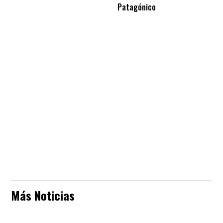
Patagónico
Más Noticias