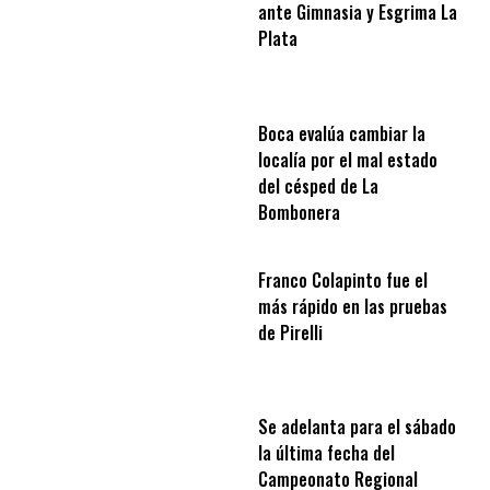
ante Gimnasia y Esgrima La
Plata
Boca evalúa cambiar la
localía por el mal estado
del césped de La
Bombonera
Franco Colapinto fue el
más rápido en las pruebas
de Pirelli
Se adelanta para el sábado
la última fecha del
Campeonato Regional