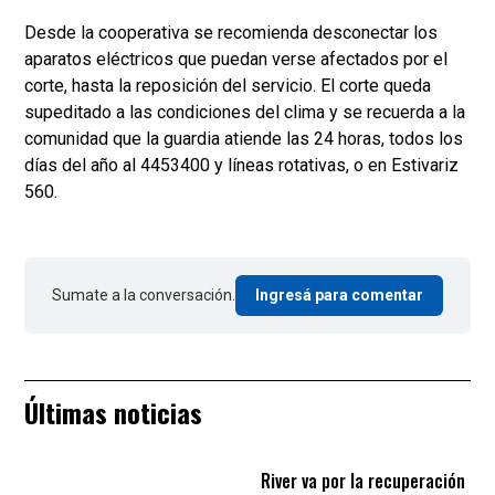
Desde la cooperativa se recomienda desconectar los
aparatos eléctricos que puedan verse afectados por el
corte, hasta la reposición del servicio. El corte queda
supeditado a las condiciones del clima y se recuerda a la
comunidad que la guardia atiende las 24 horas, todos los
días del año al 4453400 y líneas rotativas, o en Estivariz
560.
Sumate a la conversación.
Ingresá para comentar
Últimas noticias
River va por la recuperación