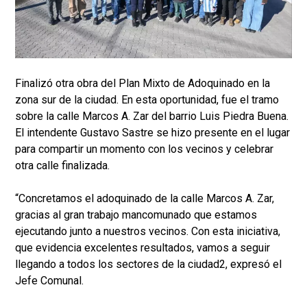
Finalizó otra obra del Plan Mixto de Adoquinado en la
zona sur de la ciudad. En esta oportunidad, fue el tramo
sobre la calle Marcos A. Zar del barrio Luis Piedra Buena.
El intendente Gustavo Sastre se hizo presente en el lugar
para compartir un momento con los vecinos y celebrar
otra calle finalizada.
“Concretamos el adoquinado de la calle Marcos A. Zar,
gracias al gran trabajo mancomunado que estamos
ejecutando junto a nuestros vecinos. Con esta iniciativa,
que evidencia excelentes resultados, vamos a seguir
llegando a todos los sectores de la ciudad2, expresó el
Jefe Comunal.