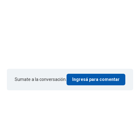
Sumate a la conversación.
Ingresá para comentar