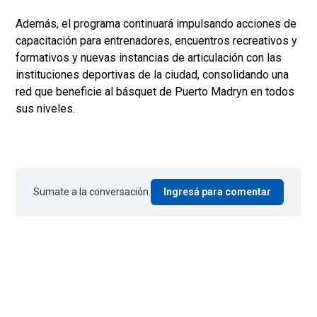
Además, el programa continuará impulsando acciones de
capacitación para entrenadores, encuentros recreativos y
formativos y nuevas instancias de articulación con las
instituciones deportivas de la ciudad, consolidando una
red que beneficie al básquet de Puerto Madryn en todos
sus niveles.
Sumate a la conversación.
Ingresá para comentar