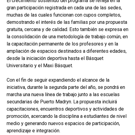
El crecimiento sostenido del programa se refleja en la
gran participación registrada en cada una de las sedes,
muchas de las cuales funcionan con cupos completos,
demostrando el interés de las familias por una propuesta
gratuita, cercana y de calidad. Esto también se expresa en
la consolidación de una metodología de trabajo común, en
la capacitación permanente de los profesores y en la
ampliación de espacios destinados a diferentes edades,
desde la iniciación deportiva hasta el Básquet
Universitario y el Maxi Básquet.
Con el fin de seguir expandiendo el alcance de la
iniciativa, durante la segunda parte del año, se pondrá en
marcha una nueva línea de trabajo junto a las escuelas
secundarias de Puerto Madryn. La propuesta incluirá
capacitaciones, encuentros deportivos y actividades de
promoción, acercando la disciplina a estudiantes de nivel
medio y generando nuevos espacios de participación,
aprendizaje e integración.