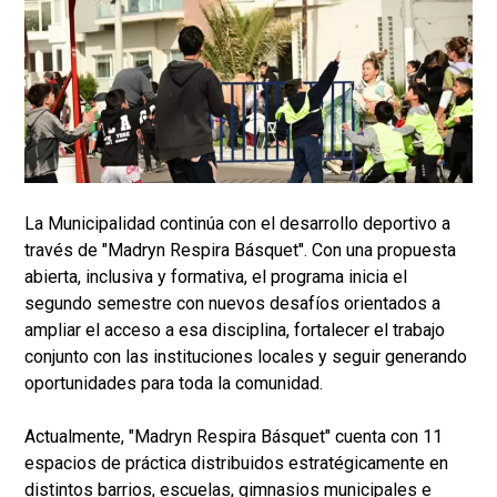
La Municipalidad continúa con el desarrollo deportivo a
través de "Madryn Respira Básquet". Con una propuesta
abierta, inclusiva y formativa, el programa inicia el
segundo semestre con nuevos desafíos orientados a
ampliar el acceso a esa disciplina, fortalecer el trabajo
conjunto con las instituciones locales y seguir generando
oportunidades para toda la comunidad.
Actualmente, "Madryn Respira Básquet" cuenta con 11
espacios de práctica distribuidos estratégicamente en
distintos barrios, escuelas, gimnasios municipales e