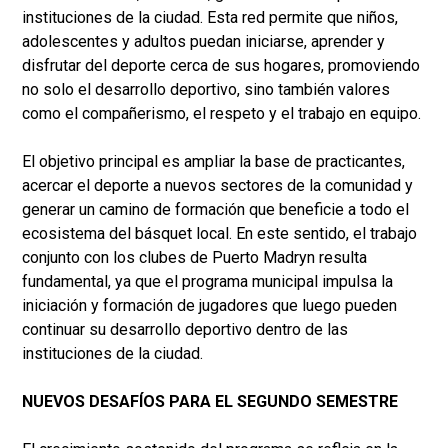
instituciones de la ciudad. Esta red permite que niños,
adolescentes y adultos puedan iniciarse, aprender y
disfrutar del deporte cerca de sus hogares, promoviendo
no solo el desarrollo deportivo, sino también valores
como el compañerismo, el respeto y el trabajo en equipo.
El objetivo principal es ampliar la base de practicantes,
acercar el deporte a nuevos sectores de la comunidad y
generar un camino de formación que beneficie a todo el
ecosistema del básquet local. En este sentido, el trabajo
conjunto con los clubes de Puerto Madryn resulta
fundamental, ya que el programa municipal impulsa la
iniciación y formación de jugadores que luego pueden
continuar su desarrollo deportivo dentro de las
instituciones de la ciudad.
NUEVOS DESAFÍOS PARA EL SEGUNDO SEMESTRE