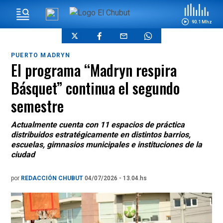
90.1 Mhz
PUERTO MADRYN
El programa “Madryn respira
Básquet” continua el segundo
semestre
Actualmente cuenta con 11 espacios de práctica
distribuidos estratégicamente en distintos barrios,
escuelas, gimnasios municipales e instituciones de la
ciudad
por
REDACCIÓN CHUBUT
04/07/2026 - 13.04.hs