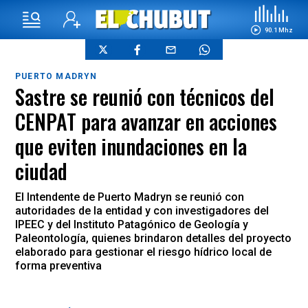
90.1 Mhz
PUERTO MADRYN
Sastre se reunió con técnicos del
CENPAT para avanzar en acciones
que eviten inundaciones en la
ciudad
El Intendente de Puerto Madryn se reunió con
autoridades de la entidad y con investigadores del
IPEEC y del Instituto Patagónico de Geología y
Paleontología, quienes brindaron detalles del proyecto
elaborado para gestionar el riesgo hídrico local de
forma preventiva