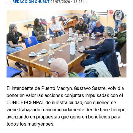
por
REDACCIÓN CHUBUT
06/07/2026 - 18.26.hs
El intendente de Puerto Madryn, Gustavo Sastre, volvió a
poner en valor las acciones conjuntas impulsadas con el
CONICET-CENPAT de nuestra ciudad, con quienes se
viene trabajando mancomunadamente desde hace tiempo,
avanzando en propuestas que generen beneficios para
todos los madryenses.