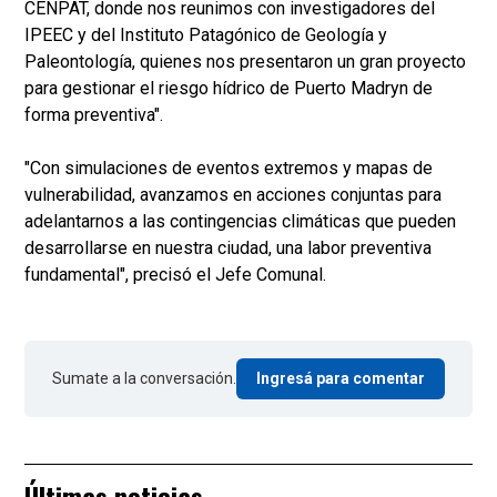
CENPAT, donde nos reunimos con investigadores del
IPEEC y del Instituto Patagónico de Geología y
Paleontología, quienes nos presentaron un gran proyecto
para gestionar el riesgo hídrico de Puerto Madryn de
forma preventiva".
"Con simulaciones de eventos extremos y mapas de
vulnerabilidad, avanzamos en acciones conjuntas para
adelantarnos a las contingencias climáticas que pueden
desarrollarse en nuestra ciudad, una labor preventiva
fundamental", precisó el Jefe Comunal.
Sumate a la conversación.
Ingresá para comentar
Últimas noticias