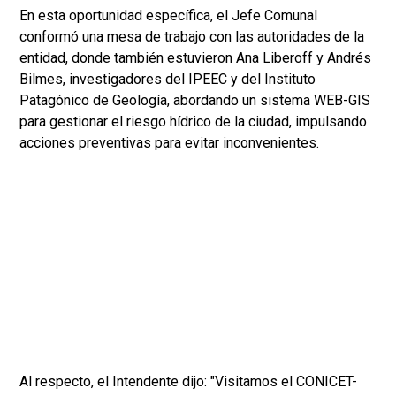
En esta oportunidad específica, el Jefe Comunal
conformó una mesa de trabajo con las autoridades de la
entidad, donde también estuvieron Ana Liberoff y Andrés
Bilmes, investigadores del IPEEC y del Instituto
Patagónico de Geología, abordando un sistema WEB-GIS
para gestionar el riesgo hídrico de la ciudad, impulsando
acciones preventivas para evitar inconvenientes.
Al respecto, el Intendente dijo: "Visitamos el CONICET-