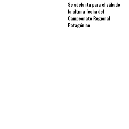
Se adelanta para el sábado
la última fecha del
Campeonato Regional
Patagónico