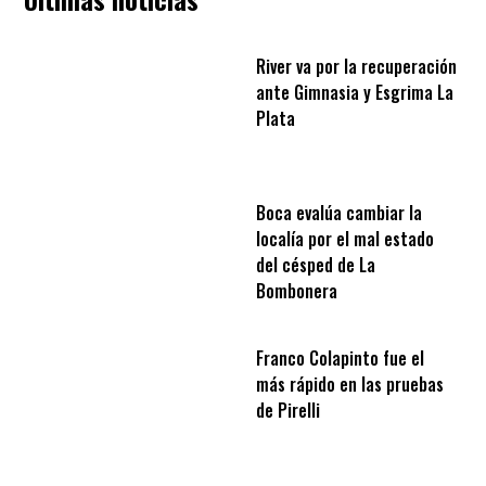
River va por la recuperación
ante Gimnasia y Esgrima La
Plata
Boca evalúa cambiar la
localía por el mal estado
del césped de La
Bombonera
Franco Colapinto fue el
más rápido en las pruebas
de Pirelli