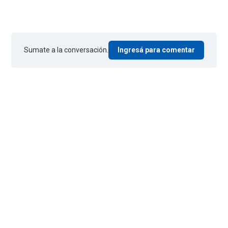
Sumate a la conversación.
Ingresá para comentar