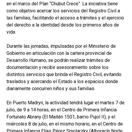
en el marco del Plan “Chubut Crece”. La iniciativa tiene
como objetivo acercar los servicios del Registro Civil a
las familias, facilitando el acceso a trámites y el ejercicio
del derecho a la identidad desde los primeros años de
vida.
Durante las jornadas, impulsadas por el Ministerio de
Gobierno en articulación con la cartera provincial de
Desarrollo Humano, se podrán realizar trámites de
documentación y recibir asesoramiento sobre los
distintos servicios que brinda el Registro Civil, evitando
traslados y acercando el Estado a los espacios donde
diariamente concurren niños y sus familias.
En Puerto Madryn, la actividad tendrá lugar el martes 7 de
julio, de 9 a 14 horas, en el Centro de Primera Infancia
Fortunato Abrany (El Maitén 1501, barrio Pujol II), y el
miércoles 8 de julio, en el mismo horario, en el Centro de
Primera Infancia Elías Pérez Smolarzky (Alboracín Norte