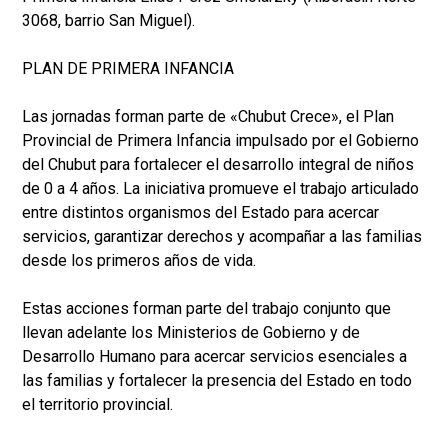
3068, barrio San Miguel).
PLAN DE PRIMERA INFANCIA
Las jornadas forman parte de «Chubut Crece», el Plan
Provincial de Primera Infancia impulsado por el Gobierno
del Chubut para fortalecer el desarrollo integral de niños
de 0 a 4 años. La iniciativa promueve el trabajo articulado
entre distintos organismos del Estado para acercar
servicios, garantizar derechos y acompañar a las familias
desde los primeros años de vida.
Estas acciones forman parte del trabajo conjunto que
llevan adelante los Ministerios de Gobierno y de
Desarrollo Humano para acercar servicios esenciales a
las familias y fortalecer la presencia del Estado en todo
el territorio provincial.