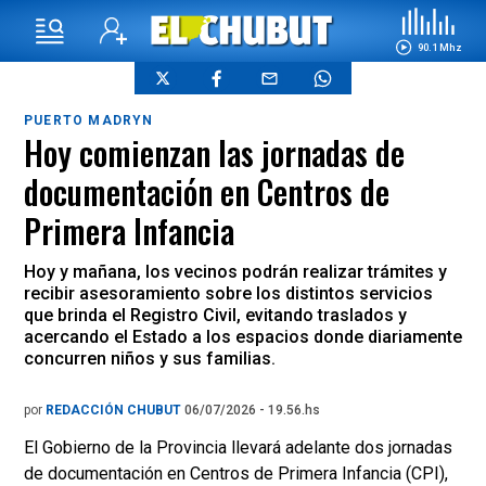
90.1 Mhz
PUERTO MADRYN
Hoy comienzan las jornadas de
documentación en Centros de
Primera Infancia
Hoy y mañana, los vecinos podrán realizar trámites y
recibir asesoramiento sobre los distintos servicios
que brinda el Registro Civil, evitando traslados y
acercando el Estado a los espacios donde diariamente
concurren niños y sus familias.
por
REDACCIÓN CHUBUT
06/07/2026 - 19.56.hs
El Gobierno de la Provincia llevará adelante dos jornadas
de documentación en Centros de Primera Infancia (CPI),