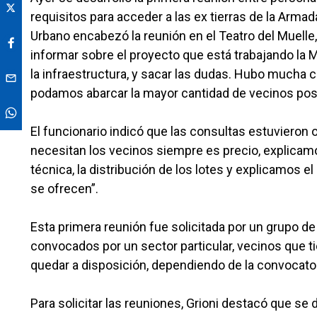
requisitos para acceder a las ex tierras de la Arma
Urbano encabezó la reunión en el Teatro del Muelle,
informar sobre el proyecto que está trabajando la Mu
la infraestructura, y sacar las dudas. Hubo mucha
podamos abarcar la mayor cantidad de vecinos posi
El funcionario indicó que las consultas estuvieron 
necesitan los vecinos siempre es precio, explicam
técnica, la distribución de los lotes y explicamos e
se ofrecen”.
Esta primera reunión fue solicitada por un grupo de
convocados por un sector particular, vecinos que t
quedar a disposición, dependiendo de la convocator
Para solicitar las reuniones, Grioni destacó que se 