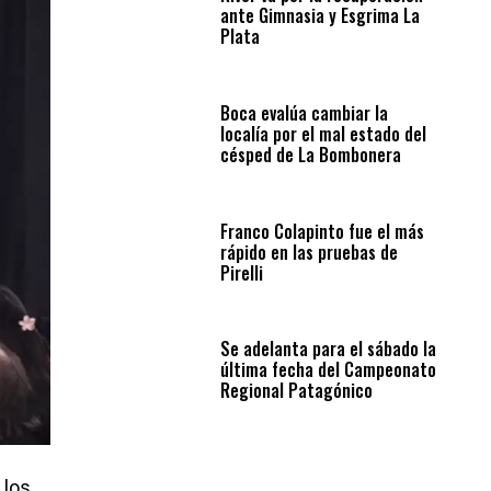
ante Gimnasia y Esgrima La
Plata
Boca evalúa cambiar la
localía por el mal estado del
césped de La Bombonera
Franco Colapinto fue el más
rápido en las pruebas de
Pirelli
Se adelanta para el sábado la
última fecha del Campeonato
Regional Patagónico
 los