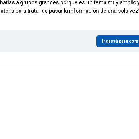
charlas a grupos grandes porque es un tema muy amplio 
oria para tratar de pasar la información de una sola vez
Ingresá para com