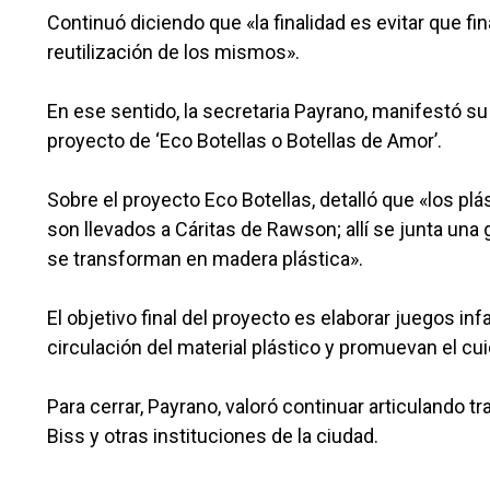
Continuó diciendo que «la finalidad es evitar que f
reutilización de los mismos».
En ese sentido, la secretaria Payrano, manifestó su
proyecto de ‘Eco Botellas o Botellas de Amor’.
Sobre el proyecto Eco Botellas, detalló que «los plás
son llevados a Cáritas de Rawson; allí se junta una 
se transforman en madera plástica».
El objetivo final del proyecto es elaborar juegos in
circulación del material plástico y promuevan el c
Para cerrar, Payrano, valoró continuar articulando t
Biss y otras instituciones de la ciudad.