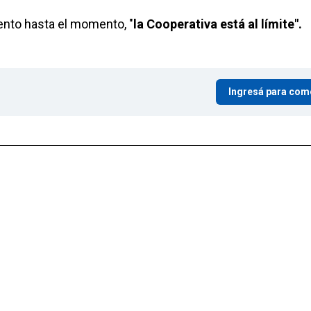
ento hasta el momento, "
la Cooperativa está al límite".
Ingresá para com