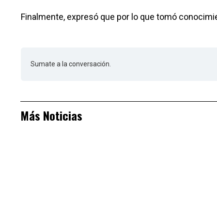
Finalmente, expresó que por lo que tomó conocimi
Sumate a la conversación.
Más Noticias