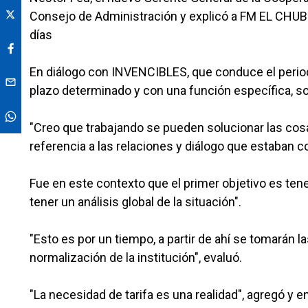
Consejo de Administración y explicó a FM EL CHUBUT
días
En diálogo con INVENCIBLES, que conduce el periodi
plazo determinado y con una función específica, sol
"Creo que trabajando se pueden solucionar las cosa
referencia a las relaciones y diálogo que estaban c
Fue en este contexto que el primer objetivo es tene
tener un análisis global de la situación".
"Esto es por un tiempo, a partir de ahí se tomarán 
normalización de la institución", evaluó.
"La necesidad de tarifa es una realidad", agregó y e