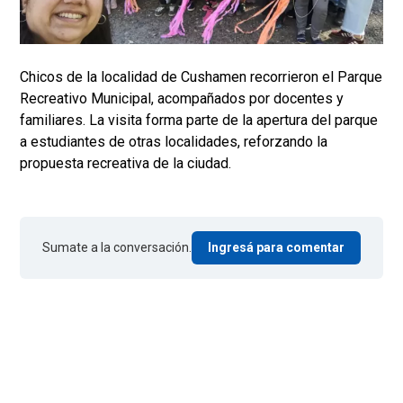
Chicos de la localidad de Cushamen recorrieron el Parque
Recreativo Municipal, acompañados por docentes y
familiares. La visita forma parte de la apertura del parque
a estudiantes de otras localidades, reforzando la
propuesta recreativa de la ciudad.
Sumate a la conversación.
Ingresá para comentar