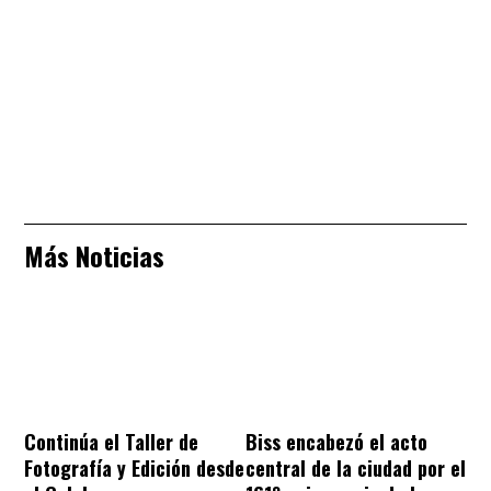
Más Noticias
Continúa el Taller de
Biss encabezó el acto
Fotografía y Edición desde
central de la ciudad por el