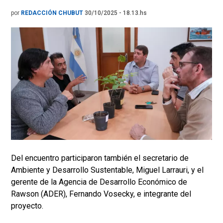
por
REDACCIÓN CHUBUT
30/10/2025 - 18.13.hs
Del encuentro participaron también el secretario de
Ambiente y Desarrollo Sustentable, Miguel Larrauri, y el
gerente de la Agencia de Desarrollo Económico de
Rawson (ADER), Fernando Vosecky, e integrante del
proyecto.