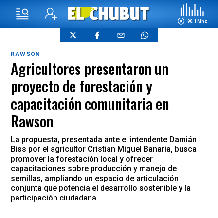
90.1 Mhz
RAWSON
Agricultores presentaron un
proyecto de forestación y
capacitación comunitaria en
Rawson
La propuesta, presentada ante el intendente Damián
Biss por el agricultor Cristian Miguel Banaria, busca
promover la forestación local y ofrecer
capacitaciones sobre producción y manejo de
semillas, ampliando un espacio de articulación
conjunta que potencia el desarrollo sostenible y la
participación ciudadana.