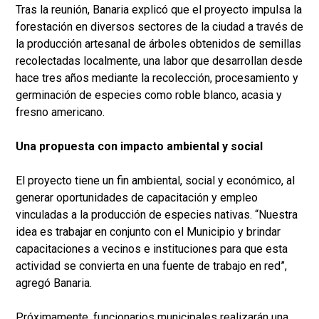
Tras la reunión, Banaria explicó que el proyecto impulsa la
forestación en diversos sectores de la ciudad a través de
la producción artesanal de árboles obtenidos de semillas
recolectadas localmente, una labor que desarrollan desde
hace tres años mediante la recolección, procesamiento y
germinación de especies como roble blanco, acasia y
fresno americano.
Una propuesta con impacto ambiental y social
El proyecto tiene un fin ambiental, social y económico, al
generar oportunidades de capacitación y empleo
vinculadas a la producción de especies nativas. “Nuestra
idea es trabajar en conjunto con el Municipio y brindar
capacitaciones a vecinos e instituciones para que esta
actividad se convierta en una fuente de trabajo en red”,
agregó Banaria.
Próximamente, funcionarios municipales realizarán una