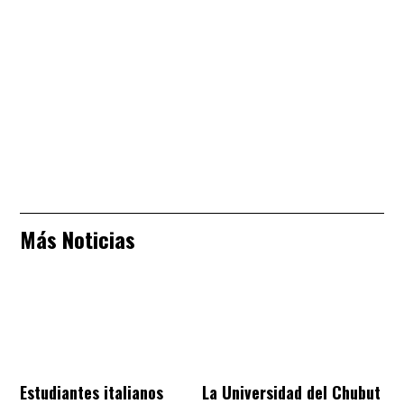
Más Noticias
Estudiantes italianos
La Universidad del Chubut