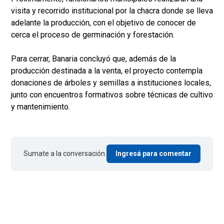
visita y recorrido institucional por la chacra donde se lleva
adelante la producción, con el objetivo de conocer de
cerca el proceso de germinación y forestación.
Para cerrar, Banaria concluyó que, además de la
producción destinada a la venta, el proyecto contempla
donaciones de árboles y semillas a instituciones locales,
junto con encuentros formativos sobre técnicas de cultivo
y mantenimiento.
Sumate a la conversación.
Ingresá para comentar