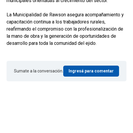
municipales orientadas al crecimiento del sector.
La Municipalidad de Rawson asegura acompañamiento y
capacitación continua a los trabajadores rurales,
reafirmando el compromiso con la profesionalización de
la mano de obra y la generación de oportunidades de
desarrollo para toda la comunidad del ejido.
Sumate a la conversación.
Ingresá para comentar