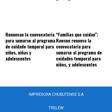
“Familias que cuidan”:
Renuevan la convocatoria
Rawson renueva la
para sumarse al programa
convocatoria para
de cuidado temporal para
sumarse al programa de
niños, niñas y
cuidados temporal para
adolescentes
niños, y adolescentes
IMPRESORA CHUBUTENSE S.A
TRELEW