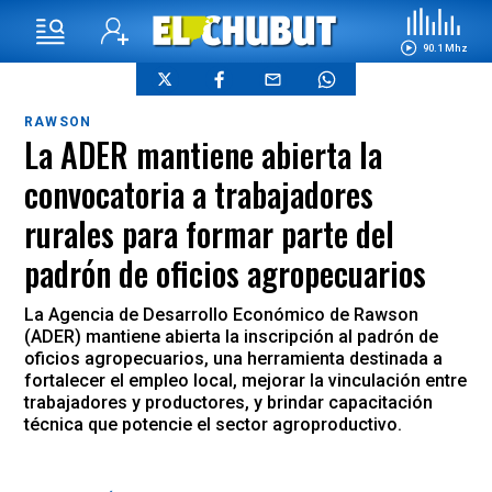
90.1 Mhz
RAWSON
La ADER mantiene abierta la
convocatoria a trabajadores
rurales para formar parte del
padrón de oficios agropecuarios
La Agencia de Desarrollo Económico de Rawson
(ADER) mantiene abierta la inscripción al padrón de
oficios agropecuarios, una herramienta destinada a
fortalecer el empleo local, mejorar la vinculación entre
trabajadores y productores, y brindar capacitación
técnica que potencie el sector agroproductivo.