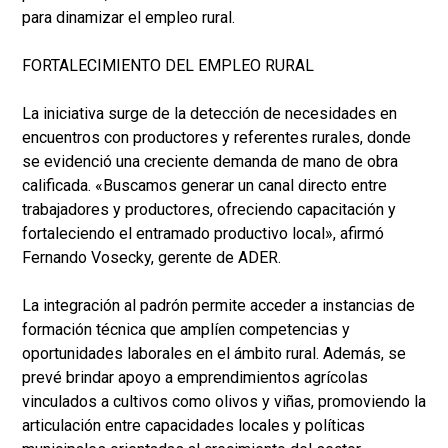
para dinamizar el empleo rural.
FORTALECIMIENTO DEL EMPLEO RURAL
La iniciativa surge de la detección de necesidades en
encuentros con productores y referentes rurales, donde
se evidenció una creciente demanda de mano de obra
calificada. «Buscamos generar un canal directo entre
trabajadores y productores, ofreciendo capacitación y
fortaleciendo el entramado productivo local», afirmó
Fernando Vosecky, gerente de ADER.
La integración al padrón permite acceder a instancias de
formación técnica que amplíen competencias y
oportunidades laborales en el ámbito rural. Además, se
prevé brindar apoyo a emprendimientos agrícolas
vinculados a cultivos como olivos y viñas, promoviendo la
articulación entre capacidades locales y políticas