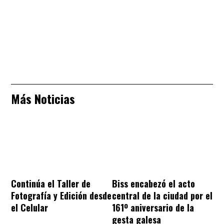
Más Noticias
Continúa el Taller de
Biss encabezó el acto
Fotografía y Edición desde
central de la ciudad por el
el Celular
161º aniversario de la
gesta galesa