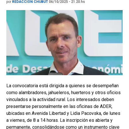
por
REDACCIÓN CHUBUT
06/10/2025 - 21.20.hs
La convocatoria está dirigida a quienes se desempeñan
como alambradores, jahueleros, huerteros y otros oficios
vinculados a la actividad rural. Los interesados deben
presentarse personalmente en las oficinas de ADER,
ubicadas en Avenida Libertad y Lidia Pacovska, de lunes
a viernes, de 8 a 14 horas. La inscripción es abierta y
permanente, consolidándose como un instrumento clave