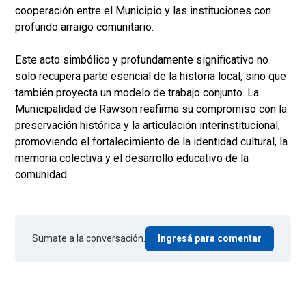
cooperación entre el Municipio y las instituciones con
profundo arraigo comunitario.
Este acto simbólico y profundamente significativo no
solo recupera parte esencial de la historia local, sino que
también proyecta un modelo de trabajo conjunto. La
Municipalidad de Rawson reafirma su compromiso con la
preservación histórica y la articulación interinstitucional,
promoviendo el fortalecimiento de la identidad cultural, la
memoria colectiva y el desarrollo educativo de la
comunidad.
Sumate a la conversación.
Ingresá para comentar