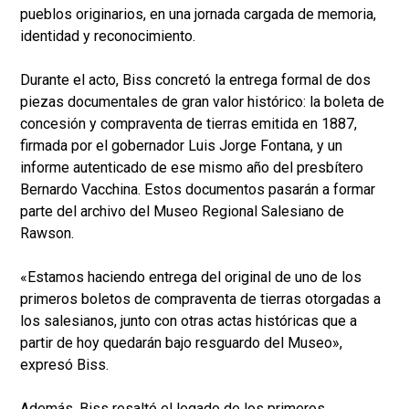
pueblos originarios, en una jornada cargada de memoria,
identidad y reconocimiento.
Durante el acto, Biss concretó la entrega formal de dos
piezas documentales de gran valor histórico: la boleta de
concesión y compraventa de tierras emitida en 1887,
firmada por el gobernador Luis Jorge Fontana, y un
informe autenticado de ese mismo año del presbítero
Bernardo Vacchina. Estos documentos pasarán a formar
parte del archivo del Museo Regional Salesiano de
Rawson.
«Estamos haciendo entrega del original de uno de los
primeros boletos de compraventa de tierras otorgadas a
los salesianos, junto con otras actas históricas que a
partir de hoy quedarán bajo resguardo del Museo»,
expresó Biss.
Además, Biss resaltó el legado de los primeros