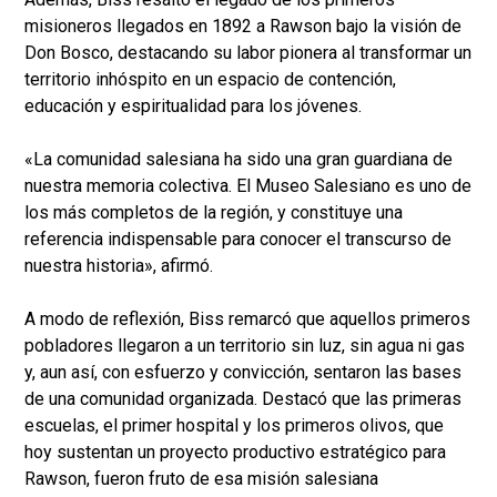
misioneros llegados en 1892 a Rawson bajo la visión de
Don Bosco, destacando su labor pionera al transformar un
territorio inhóspito en un espacio de contención,
educación y espiritualidad para los jóvenes.
«La comunidad salesiana ha sido una gran guardiana de
nuestra memoria colectiva. El Museo Salesiano es uno de
los más completos de la región, y constituye una
referencia indispensable para conocer el transcurso de
nuestra historia», afirmó.
A modo de reflexión, Biss remarcó que aquellos primeros
pobladores llegaron a un territorio sin luz, sin agua ni gas
y, aun así, con esfuerzo y convicción, sentaron las bases
de una comunidad organizada. Destacó que las primeras
escuelas, el primer hospital y los primeros olivos, que
hoy sustentan un proyecto productivo estratégico para
Rawson, fueron fruto de esa misión salesiana