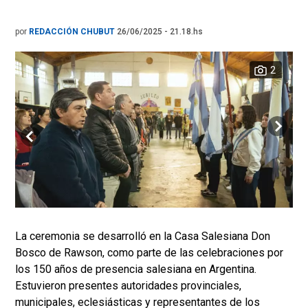
por
REDACCIÓN CHUBUT
26/06/2025 - 21.18.hs
2
La ceremonia se desarrolló en la Casa Salesiana Don
Bosco de Rawson, como parte de las celebraciones por
los 150 años de presencia salesiana en Argentina.
Estuvieron presentes autoridades provinciales,
municipales, eclesiásticas y representantes de los