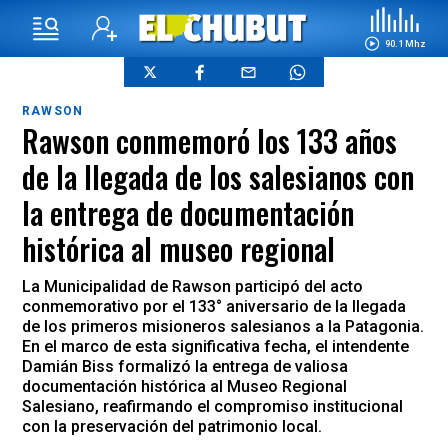
90.1 Mhz
RAWSON
Rawson conmemoró los 133 años
de la llegada de los salesianos con
la entrega de documentación
histórica al museo regional
La Municipalidad de Rawson participó del acto
conmemorativo por el 133° aniversario de la llegada
de los primeros misioneros salesianos a la Patagonia.
En el marco de esta significativa fecha, el intendente
Damián Biss formalizó la entrega de valiosa
documentación histórica al Museo Regional
Salesiano, reafirmando el compromiso institucional
con la preservación del patrimonio local.