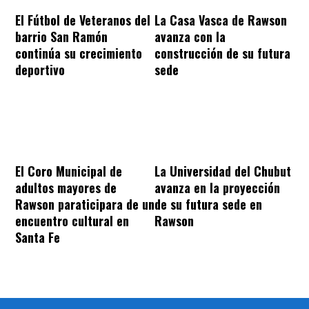
El Fútbol de Veteranos del
La Casa Vasca de Rawson
barrio San Ramón
avanza con la
continúa su crecimiento
construcción de su futura
deportivo
sede
El Coro Municipal de
La Universidad del Chubut
adultos mayores de
avanza en la proyección
Rawson paraticipara de un
de su futura sede en
encuentro cultural en
Rawson
Santa Fe