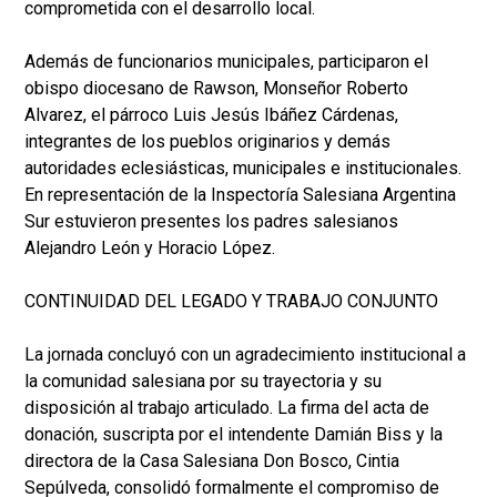
comprometida con el desarrollo local.
Además de funcionarios municipales, participaron el
obispo diocesano de Rawson, Monseñor Roberto
Alvarez, el párroco Luis Jesús Ibáñez Cárdenas,
integrantes de los pueblos originarios y demás
autoridades eclesiásticas, municipales e institucionales.
En representación de la Inspectoría Salesiana Argentina
Sur estuvieron presentes los padres salesianos
Alejandro León y Horacio López.
CONTINUIDAD DEL LEGADO Y TRABAJO CONJUNTO
La jornada concluyó con un agradecimiento institucional a
la comunidad salesiana por su trayectoria y su
disposición al trabajo articulado. La firma del acta de
donación, suscripta por el intendente Damián Biss y la
directora de la Casa Salesiana Don Bosco, Cintia
Sepúlveda, consolidó formalmente el compromiso de