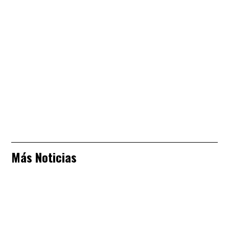
Más Noticias