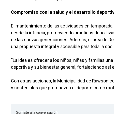
Compromiso con la salud y el desarrollo deporti
El mantenimiento de las actividades en temporada i
desde la infancia, promoviendo prácticas deportiva
de las nuevas generaciones. Además, el área de Dep
una propuesta integral y accesible para toda la soc
“La idea es ofrecer a los niños, niñas y familias un
deportiva y su bienestar general, fortaleciendo así e
Con estas acciones, la Municipalidad de Rawson con
y sostenibles que promueven el deporte como motor
Sumate a la conversación.