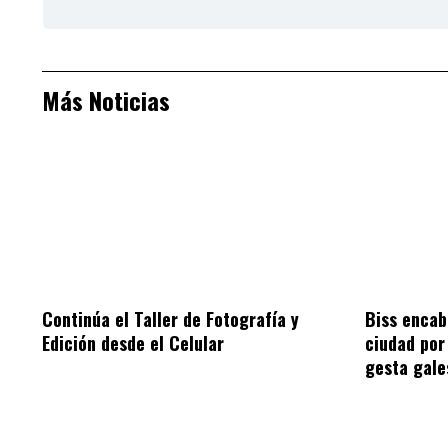
Más Noticias
Continúa el Taller de Fotografía y
Biss encab
Edición desde el Celular
ciudad por 
gesta gale