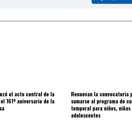
ezó el acto central de la
Renuevan la convocatoria 
el 161º aniversario de la
sumarse al programa de cu
sa
temporal para niños, niñas
adolescentes