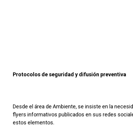
Protocolos de seguridad y difusión preventiva
Desde el área de Ambiente, se insiste en la necesi
flyers informativos publicados en sus redes socia
estos elementos.