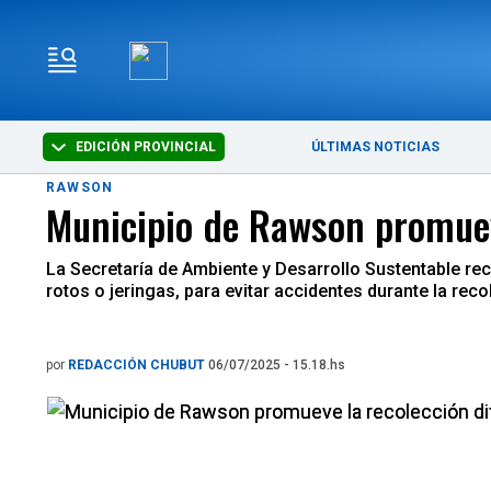
EDICIÓN PROVINCIAL
ÚLTIMAS NOTICIAS
RAWSON
Municipio de Rawson promueve
La Secretaría de Ambiente y Desarrollo Sustentable re
rotos o jeringas, para evitar accidentes durante la rec
por
REDACCIÓN CHUBUT
06/07/2025 - 15.18.hs