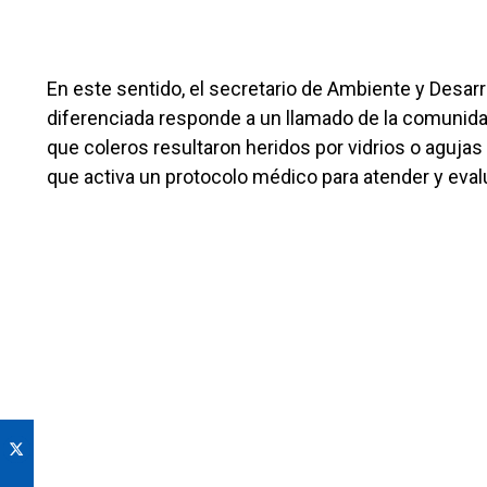
En este sentido, el secretario de Ambiente y Desarro
diferenciada responde a un llamado de la comunidad
que coleros resultaron heridos por vidrios o aguja
que activa un protocolo médico para atender y eval