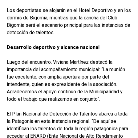
Los deportistas se alojarán en el Hotel Deportivo y en los
dormis de Bigornia, mientras que la cancha del Club
Bigornia será el escenario principal para las instancias de
detección de talentos.
Desarrollo deportivo y alcance nacional
Luego del encuentro, Viviana Martínez destacó la
importancia del acompañamiento municipal: “La reunión
fue excelente, con amplia apertura por parte del
intendente, quien es expresidente de la asociación.
Agradecemos el apoyo continuo de la Municipalidad y
todo el trabajo que realizamos en conjunto”.
El Plan Nacional de Detección de Talentos abarca a toda
la Patagonia en esta instancia regional. “De aquí se
identifican los talentos de toda la región patagónica para
acceder al ENARD (Ente Nacional de Alto Rendimiento