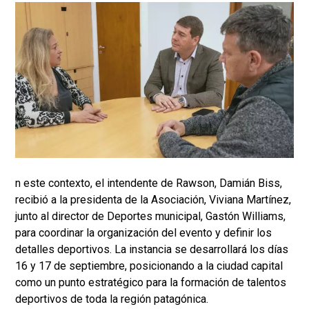
n este contexto, el intendente de Rawson, Damián Biss,
recibió a la presidenta de la Asociación, Viviana Martínez,
junto al director de Deportes municipal, Gastón Williams,
para coordinar la organización del evento y definir los
detalles deportivos. La instancia se desarrollará los días
16 y 17 de septiembre, posicionando a la ciudad capital
como un punto estratégico para la formación de talentos
deportivos de toda la región patagónica.