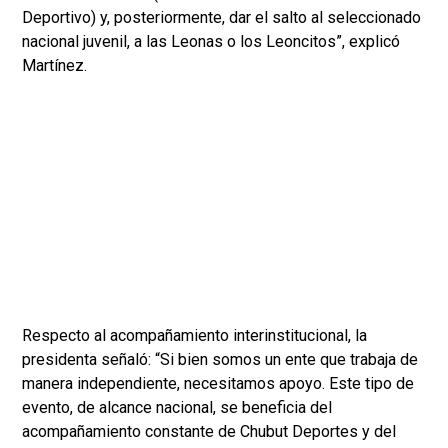
Deportivo) y, posteriormente, dar el salto al seleccionado
nacional juvenil, a las Leonas o los Leoncitos”, explicó
Martínez.
Respecto al acompañamiento interinstitucional, la
presidenta señaló: “Si bien somos un ente que trabaja de
manera independiente, necesitamos apoyo. Este tipo de
evento, de alcance nacional, se beneficia del
acompañamiento constante de Chubut Deportes y del