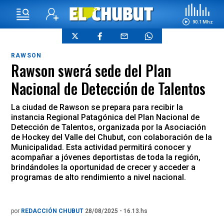
90.1 Mhz
RAWSON
Rawson swerá sede del Plan
Nacional de Detección de Talentos
La ciudad de Rawson se prepara para recibir la
instancia Regional Patagónica del Plan Nacional de
Detección de Talentos, organizada por la Asociación
de Hockey del Valle del Chubut, con colaboración de la
Municipalidad. Esta actividad permitirá conocer y
acompañar a jóvenes deportistas de toda la región,
brindándoles la oportunidad de crecer y acceder a
programas de alto rendimiento a nivel nacional.
por
REDACCIÓN CHUBUT
28/08/2025 - 16.13.hs