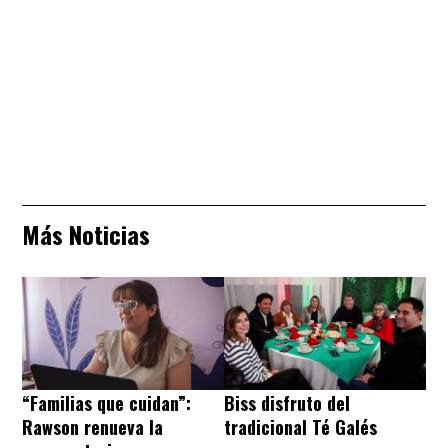
Más Noticias
“Familias que cuidan”:
Biss disfruto del
Rawson renueva la
tradicional Té Galés