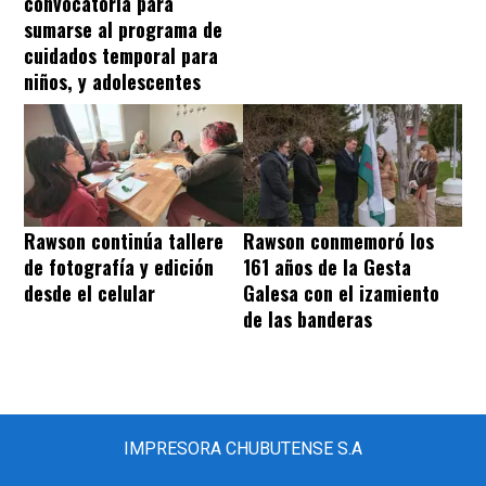
convocatoria para
sumarse al programa de
cuidados temporal para
niños, y adolescentes
Rawson continúa tallere
Rawson conmemoró los
de fotografía y edición
161 años de la Gesta
desde el celular
Galesa con el izamiento
de las banderas
IMPRESORA CHUBUTENSE S.A