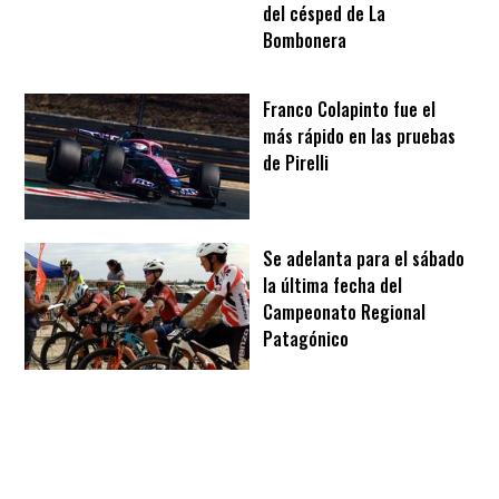
del césped de La
Bombonera
Franco Colapinto fue el
más rápido en las pruebas
de Pirelli
Se adelanta para el sábado
la última fecha del
Campeonato Regional
Patagónico