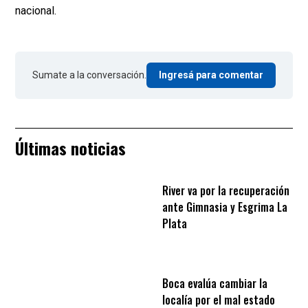
nacional.
Sumate a la conversación.
Ingresá para comentar
Últimas noticias
River va por la recuperación
ante Gimnasia y Esgrima La
Plata
Boca evalúa cambiar la
localía por el mal estado