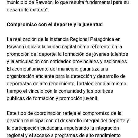
municipio de Rawson, lo que resulta fundamental para su
desarrollo exitoso”.
Compromiso con el deporte y la juventud
La realización de la instancia Regional Patagónica en
Rawson ubica a la ciudad capital como referente en la
promoción del deporte, la formación de jóvenes talentos
y la articulación con entidades provinciales y nacionales.
El acompañamiento del municipio garantiza una
organización eficiente para la detección y desarrollo de
deportistas de alto rendimiento, fortaleciendo al mismo
tiempo el vínculo con la comunidad y las políticas
públicas de formación y promoción juvenil.
Este tipo de coordinación refleja el compromiso de la
gestión municipal con el desarrollo integral del deporte y
la participación ciudadana, impulsando la integración
regional y el acceso a programas de alto rendimiento