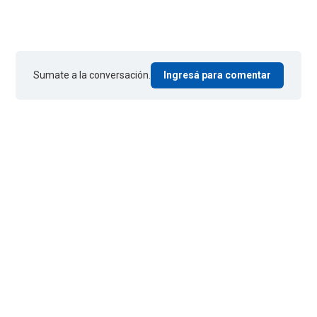
Sumate a la conversación.
Ingresá para comentar