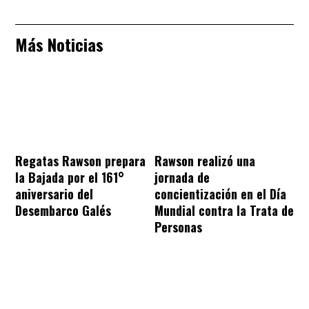
Más Noticias
Regatas Rawson prepara
Rawson realizó una
la Bajada por el 161°
jornada de
aniversario del
concientización en el Día
Desembarco Galés
Mundial contra la Trata de
Personas