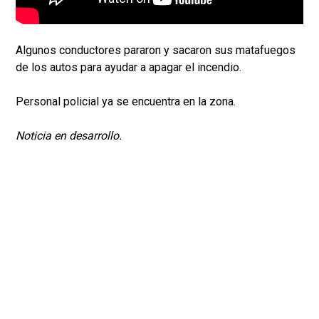
Algunos conductores pararon y sacaron sus matafuegos
de los autos para ayudar a apagar el incendio.
Personal policial ya se encuentra en la zona.
Noticia en desarrollo.