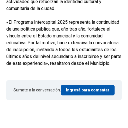
actividades que refuerzan la identidad cultural y
comunitaria de la ciudad.
«El Programa Intercapital 2025 representa la continuidad
de una política pública que, año tras año, fortalece el
vínculo entre el Estado municipal y la comunidad
educativa. Por tal motivo, hace extensiva la convocatoria
de inscripción, invitando a todos los estudiantes de los
últimos años del nivel secundario a inscribirse y ser parte
de esta experiencia», resaltaron desde el Municipio.
Sumate a la conversación.
Ingresá para comentar