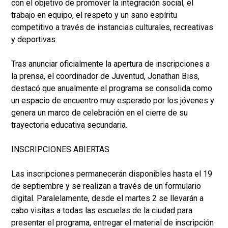
con el objetivo de promover la integración social, el
trabajo en equipo, el respeto y un sano espíritu
competitivo a través de instancias culturales, recreativas
y deportivas.
Tras anunciar oficialmente la apertura de inscripciones a
la prensa, el coordinador de Juventud, Jonathan Biss,
destacó que anualmente el programa se consolida como
un espacio de encuentro muy esperado por los jóvenes y
genera un marco de celebración en el cierre de su
trayectoria educativa secundaria.
INSCRIPCIONES ABIERTAS
Las inscripciones permanecerán disponibles hasta el 19
de septiembre y se realizan a través de un formulario
digital. Paralelamente, desde el martes 2 se llevarán a
cabo visitas a todas las escuelas de la ciudad para
presentar el programa, entregar el material de inscripción