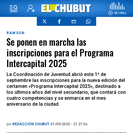
90.1 Mhz
RAWSON
Se ponen en marcha las
inscripciones para el Programa
Intercapital 2025
La Coordinación de Juventud abrió este 1º de
septiembre las inscripciones para la nueva edición del
certamen «Programa Intercapital 2025», destinado a
los últimos años del nivel secundario, que contará con
cuatro competencias y se enmarca en el mes
aniversario de la ciudad.
por
REDACCIÓN CHUBUT
01/09/2025 - 21.21.hs