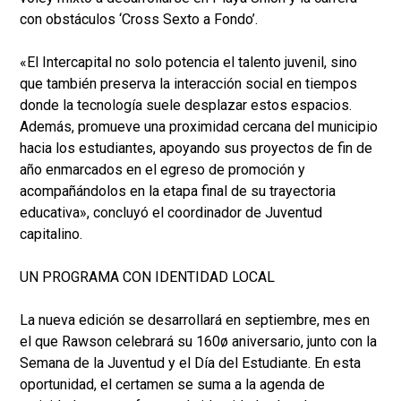
con obstáculos ‘Cross Sexto a Fondo’.
«El Intercapital no solo potencia el talento juvenil, sino
que también preserva la interacción social en tiempos
donde la tecnología suele desplazar estos espacios.
Además, promueve una proximidad cercana del municipio
hacia los estudiantes, apoyando sus proyectos de fin de
año enmarcados en el egreso de promoción y
acompañándolos en la etapa final de su trayectoria
educativa», concluyó el coordinador de Juventud
capitalino.
UN PROGRAMA CON IDENTIDAD LOCAL
La nueva edición se desarrollará en septiembre, mes en
el que Rawson celebrará su 160ø aniversario, junto con la
Semana de la Juventud y el Día del Estudiante. En esta
oportunidad, el certamen se suma a la agenda de