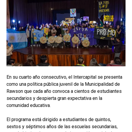
En su cuarto año consecutivo, el Intercapital se presenta
como una política pública juvenil de la Municipalidad de
Rawson que cada año convoca a cientos de estudiantes
secundarios y despierta gran expectativa en la
comunidad educativa.
El programa está dirigido a estudiantes de quintos,
sextos y séptimos años de las escuelas secundarias,