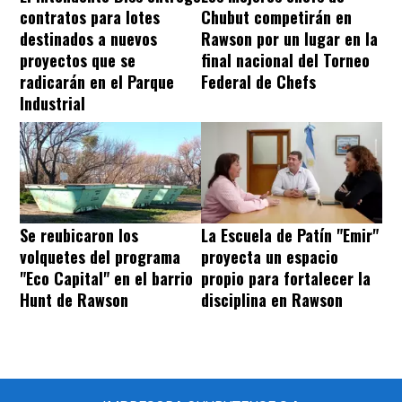
contratos para lotes
Chubut competirán en
destinados a nuevos
Rawson por un lugar en la
proyectos que se
final nacional del Torneo
radicarán en el Parque
Federal de Chefs
Industrial
Se reubicaron los
La Escuela de Patín "Emir"
volquetes del programa
proyecta un espacio
"Eco Capital" en el barrio
propio para fortalecer la
Hunt de Rawson
disciplina en Rawson