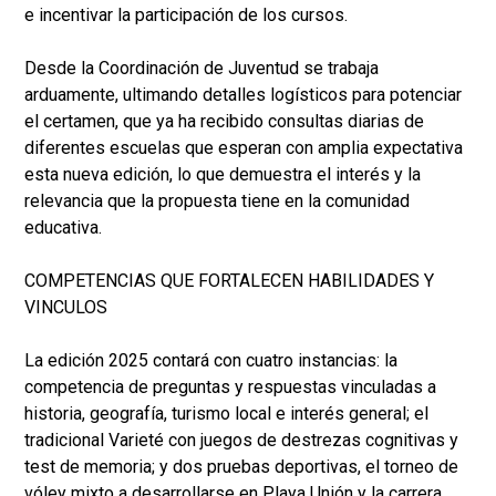
e incentivar la participación de los cursos.
Desde la Coordinación de Juventud se trabaja
arduamente, ultimando detalles logísticos para potenciar
el certamen, que ya ha recibido consultas diarias de
diferentes escuelas que esperan con amplia expectativa
esta nueva edición, lo que demuestra el interés y la
relevancia que la propuesta tiene en la comunidad
educativa.
COMPETENCIAS QUE FORTALECEN HABILIDADES Y
VINCULOS
La edición 2025 contará con cuatro instancias: la
competencia de preguntas y respuestas vinculadas a
historia, geografía, turismo local e interés general; el
tradicional Varieté con juegos de destrezas cognitivas y
test de memoria; y dos pruebas deportivas, el torneo de
vóley mixto a desarrollarse en Playa Unión y la carrera