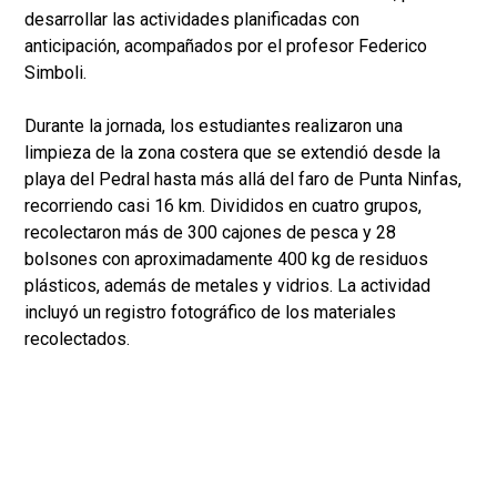
desarrollar las actividades planificadas con
anticipación, acompañados por el profesor Federico
Simboli.
Durante la jornada, los estudiantes realizaron una
limpieza de la zona costera que se extendió desde la
playa del Pedral hasta más allá del faro de Punta Ninfas,
recorriendo casi 16 km. Divididos en cuatro grupos,
recolectaron más de 300 cajones de pesca y 28
bolsones con aproximadamente 400 kg de residuos
plásticos, además de metales y vidrios. La actividad
incluyó un registro fotográfico de los materiales
recolectados.