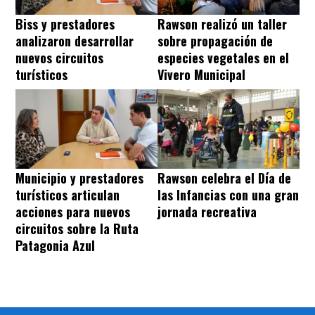
Biss y prestadores
Rawson realizó un taller
analizaron desarrollar
sobre propagación de
nuevos circuitos
especies vegetales en el
turísticos
Vivero Municipal
Municipio y prestadores
Rawson celebra el Día de
turísticos articulan
las Infancias con una gran
acciones para nuevos
jornada recreativa
circuitos sobre la Ruta
Patagonia Azul