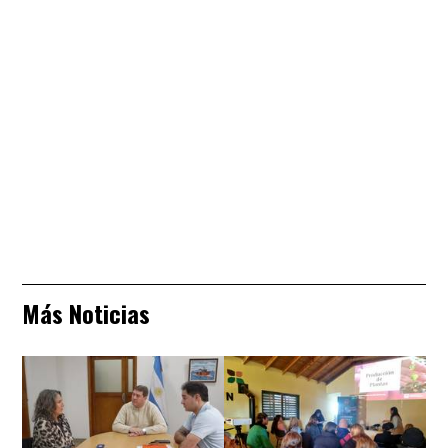
Más Noticias