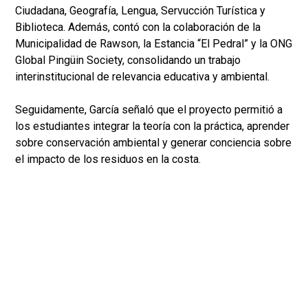
Ciudadana, Geografía, Lengua, Servucción Turística y
Biblioteca. Además, contó con la colaboración de la
Municipalidad de Rawson, la Estancia “El Pedral” y la ONG
Global Pingüin Society, consolidando un trabajo
interinstitucional de relevancia educativa y ambiental.
Seguidamente, García señaló que el proyecto permitió a
los estudiantes integrar la teoría con la práctica, aprender
sobre conservación ambiental y generar conciencia sobre
el impacto de los residuos en la costa.