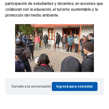
participación de estudiantes y docentes, en acciones que
colaboran con la educación, el turismo sustentable y la
protección del medio ambiente.
Sumate a la conversación.
Ingresá para comentar