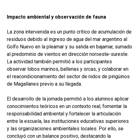
Impacto ambiental y observación de fauna
La zona intervenida es un punto crítico de acumulación de
residuos debido al ingreso de agua del mar argentino al
Golfo Nuevo en la pleamar y su salida en bajamar, sumado
al predominio de vientos en dirección noroeste-sureste.
La actividad también permitió a los participantes
observar lobos marinos, ballenas y orcas, y colaborar en
el reacondicionamiento del sector de nidos de pingüinos
de Magallanes previo a su llegada.
El desarrollo de la jornada permitió a los alumnos aplicar
conocimientos teóricos en un contexto real, fomentar la
responsabilidad ambiental y fortalecer la articulación
entre la escuela, las instituciones educativas superiores
y las organizaciones ambientales locales. Por ello, se
concluyó con un balance positivo, destacando la