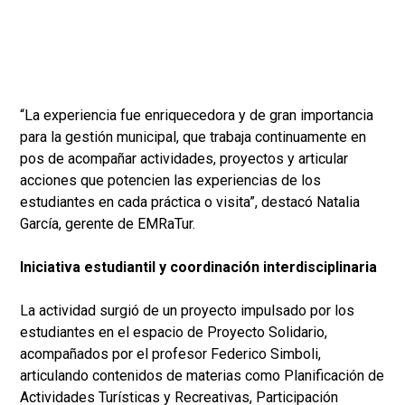
“La experiencia fue enriquecedora y de gran importancia
para la gestión municipal, que trabaja continuamente en
pos de acompañar actividades, proyectos y articular
acciones que potencien las experiencias de los
estudiantes en cada práctica o visita”, destacó Natalia
García, gerente de EMRaTur.
Iniciativa estudiantil y coordinación interdisciplinaria
La actividad surgió de un proyecto impulsado por los
estudiantes en el espacio de Proyecto Solidario,
acompañados por el profesor Federico Simboli,
articulando contenidos de materias como Planificación de
Actividades Turísticas y Recreativas, Participación