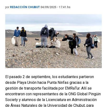
por
REDACCIÓN CHUBUT
04/09/2025 - 17.41.hs
El pasado 2 de septiembre, los estudiantes partieron
desde Playa Unión hacia Punta Ninfas gracias a la
gestión de transporte facilitada por EMRaTur. Allí se
encontraron con representantes de la ONG Global Pingüin
Society y alumnos de la Licenciatura en Administración
de Áreas Naturales de la Universidad de Chubut, para