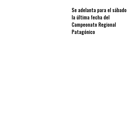
Se adelanta para el sábado
la última fecha del
Campeonato Regional
Patagónico