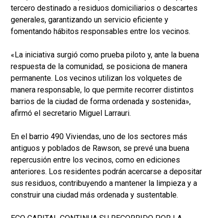
tercero destinado a residuos domiciliarios o descartes
generales, garantizando un servicio eficiente y
fomentando hábitos responsables entre los vecinos.
«La iniciativa surgió como prueba piloto y, ante la buena
respuesta de la comunidad, se posiciona de manera
permanente. Los vecinos utilizan los volquetes de
manera responsable, lo que permite recorrer distintos
barrios de la ciudad de forma ordenada y sostenida»,
afirmó el secretario Miguel Larrauri.
En el barrio 490 Viviendas, uno de los sectores más
antiguos y poblados de Rawson, se prevé una buena
repercusión entre los vecinos, como en ediciones
anteriores. Los residentes podrán acercarse a depositar
sus residuos, contribuyendo a mantener la limpieza y a
construir una ciudad más ordenada y sustentable.