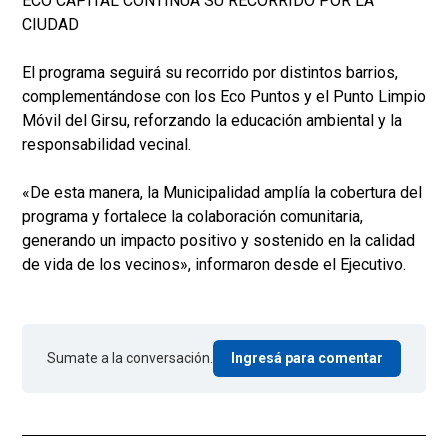
ECO CAPITAL CONTINUA SU RECORRIDO POR LA
CIUDAD
El programa seguirá su recorrido por distintos barrios,
complementándose con los Eco Puntos y el Punto Limpio
Móvil del Girsu, reforzando la educación ambiental y la
responsabilidad vecinal.
«De esta manera, la Municipalidad amplía la cobertura del
programa y fortalece la colaboración comunitaria,
generando un impacto positivo y sostenido en la calidad
de vida de los vecinos», informaron desde el Ejecutivo.
Sumate a la conversación.
Ingresá para comentar