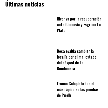
Últimas noticias
River va por la recuperación
ante Gimnasia y Esgrima La
Plata
Boca evalúa cambiar la
localía por el mal estado
del césped de La
Bombonera
Franco Colapinto fue el
más rápido en las pruebas
de Pirelli