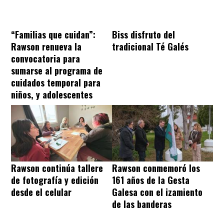
“Familias que cuidan”:
Biss disfruto del
Rawson renueva la
tradicional Té Galés
convocatoria para
sumarse al programa de
cuidados temporal para
niños, y adolescentes
Rawson continúa tallere
Rawson conmemoró los
de fotografía y edición
161 años de la Gesta
desde el celular
Galesa con el izamiento
de las banderas