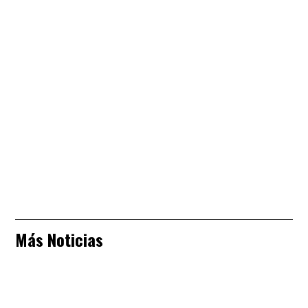
Más Noticias