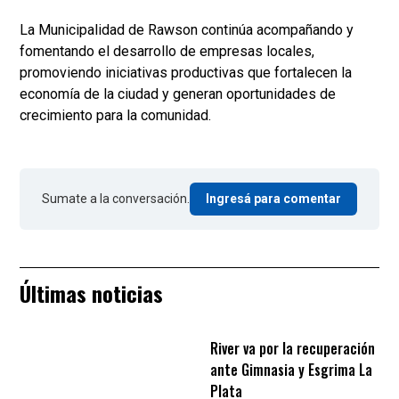
La Municipalidad de Rawson continúa acompañando y
fomentando el desarrollo de empresas locales,
promoviendo iniciativas productivas que fortalecen la
economía de la ciudad y generan oportunidades de
crecimiento para la comunidad.
Sumate a la conversación.
Ingresá para comentar
Últimas noticias
River va por la recuperación
ante Gimnasia y Esgrima La
Plata