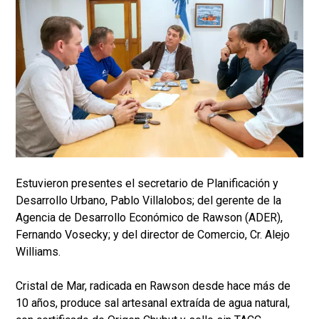
Estuvieron presentes el secretario de Planificación y
Desarrollo Urbano, Pablo Villalobos; del gerente de la
Agencia de Desarrollo Económico de Rawson (ADER),
Fernando Vosecky; y del director de Comercio, Cr. Alejo
Williams.
Cristal de Mar, radicada en Rawson desde hace más de
10 años, produce sal artesanal extraída de agua natural,