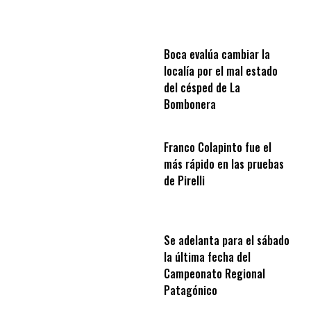
Boca evalúa cambiar la
localía por el mal estado
del césped de La
Bombonera
Franco Colapinto fue el
más rápido en las pruebas
de Pirelli
Se adelanta para el sábado
la última fecha del
Campeonato Regional
Patagónico