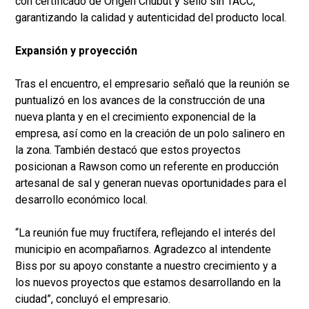
con certificado de Origen Chubut y sello sin TACC,
garantizando la calidad y autenticidad del producto local.
Expansión y proyección
Tras el encuentro, el empresario señaló que la reunión se
puntualizó en los avances de la construcción de una
nueva planta y en el crecimiento exponencial de la
empresa, así como en la creación de un polo salinero en
la zona. También destacó que estos proyectos
posicionan a Rawson como un referente en producción
artesanal de sal y generan nuevas oportunidades para el
desarrollo económico local.
“La reunión fue muy fructífera, reflejando el interés del
municipio en acompañarnos. Agradezco al intendente
Biss por su apoyo constante a nuestro crecimiento y a
los nuevos proyectos que estamos desarrollando en la
ciudad”, concluyó el empresario.