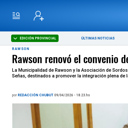
EDICIÓN PROVINCIAL
ÚLTIMAS NOTICIAS
RAWSON
Rawson renovó el convenio de
La Municipalidad de Rawson y la Asociación de Sordos
Señas, destinados a promover la integración plena de 
por
REDACCIÓN CHUBUT
09/04/2026 - 18.23.hs