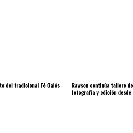
to del tradicional Té Galés
Rawson continúa tallere de
fotografía y edición desde 