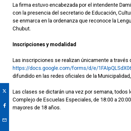
La firma estuvo encabezada por el intendente Damiá
con la presencia del secretario de Educación, Cult
se enmarca en la ordenanza que reconoce la Lengua 
Chubut.
Inscripciones y modalidad
Las inscripciones se realizan únicamente a través 
https://docs.google.com/forms/d/e/1FAIpQLS
difundido en las redes oficiales de la Municipalidad,
Las clases se dictarán una vez por semana, todos lo
Complejo de Escuelas Especiales, de 18:00 a 20:00 
mayores de 18 años.