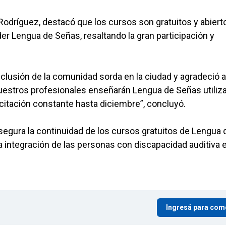
 Rodríguez, destacó que los cursos son gratuitos y abiert
r Lengua de Señas, resaltando la gran participación y
clusión de la comunidad sorda en la ciudad y agradeció a
Nuestros profesionales enseñarán Lengua de Señas utiliz
itación constante hasta diciembre”, concluyó.
segura la continuidad de los cursos gratuitos de Lengua 
a integración de las personas con discapacidad auditiva e
Ingresá para com