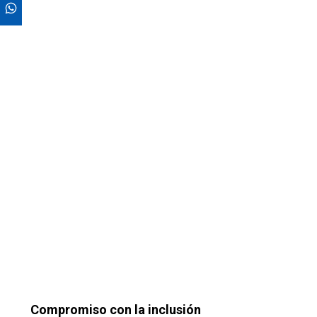
Compromiso con la inclusión