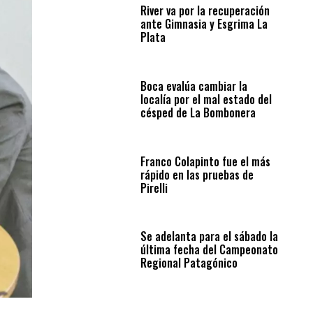
River va por la recuperación
ante Gimnasia y Esgrima La
Plata
Boca evalúa cambiar la
localía por el mal estado del
césped de La Bombonera
Franco Colapinto fue el más
rápido en las pruebas de
Pirelli
Se adelanta para el sábado la
última fecha del Campeonato
Regional Patagónico