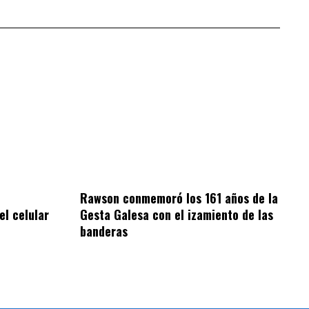
Rawson conmemoró los 161 años de la
el celular
Gesta Galesa con el izamiento de las
banderas