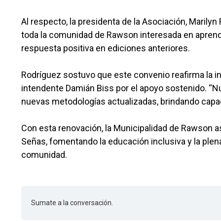
Al respecto, la presidenta de la Asociación, Marilyn
toda la comunidad de Rawson interesada en aprende
respuesta positiva en ediciones anteriores.
Rodríguez sostuvo que este convenio reafirma la in
intendente Damián Biss por el apoyo sostenido. “
nuevas metodologías actualizadas, brindando capac
Con esta renovación, la Municipalidad de Rawson a
Señas, fomentando la educación inclusiva y la plen
comunidad.
Sumate a la conversación.