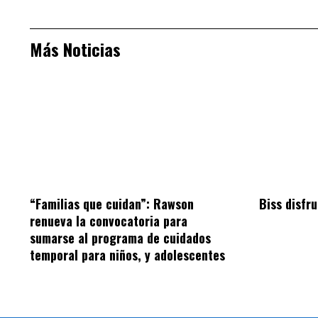
Más Noticias
“Familias que cuidan”: Rawson
Biss disfru
renueva la convocatoria para
sumarse al programa de cuidados
temporal para niños, y adolescentes