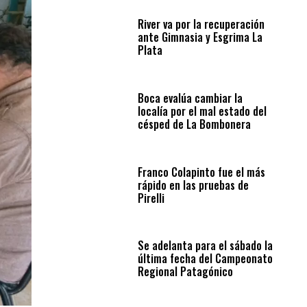
River va por la recuperación
ante Gimnasia y Esgrima La
Plata
Boca evalúa cambiar la
localía por el mal estado del
césped de La Bombonera
Franco Colapinto fue el más
rápido en las pruebas de
Pirelli
Se adelanta para el sábado la
última fecha del Campeonato
Regional Patagónico