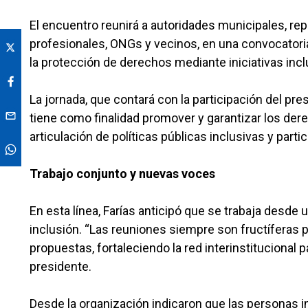
El encuentro reunirá a autoridades municipales, re
profesionales, ONGs y vecinos, en una convocatoria
la protección de derechos mediante iniciativas inclu
La jornada, que contará con la participación del pr
tiene como finalidad promover y garantizar los de
articulación de políticas públicas inclusivas y partic
Trabajo conjunto y nuevas voces
En esta línea, Farías anticipó que se trabaja desde
inclusión. “Las reuniones siempre son fructíferas
propuestas, fortaleciendo la red interinstitucional
presidente.
Desde la organización indicaron que las personas 