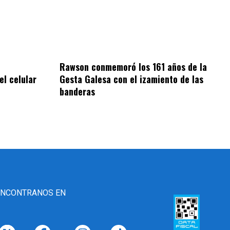
Rawson conmemoró los 161 años de la
el celular
Gesta Galesa con el izamiento de las
banderas
ENCONTRANOS EN