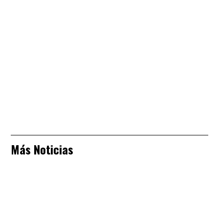
Más Noticias