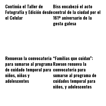
Continúa el Taller de
Biss encabezó el acto
Fotografía y Edición desde
central de la ciudad por el
el Celular
161º aniversario de la
gesta galesa
“Familias que cuidan”:
Renuevan la convocatoria
Rawson renueva la
para sumarse al programa
convocatoria para
de cuidado temporal para
sumarse al programa de
niños, niñas y
cuidados temporal para
adolescentes
niños, y adolescentes