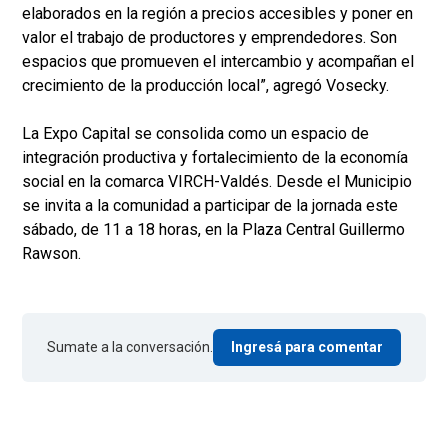
elaborados en la región a precios accesibles y poner en
valor el trabajo de productores y emprendedores. Son
espacios que promueven el intercambio y acompañan el
crecimiento de la producción local”, agregó Vosecky.
La Expo Capital se consolida como un espacio de
integración productiva y fortalecimiento de la economía
social en la comarca VIRCH-Valdés. Desde el Municipio
se invita a la comunidad a participar de la jornada este
sábado, de 11 a 18 horas, en la Plaza Central Guillermo
Rawson.
Sumate a la conversación.
Ingresá para comentar