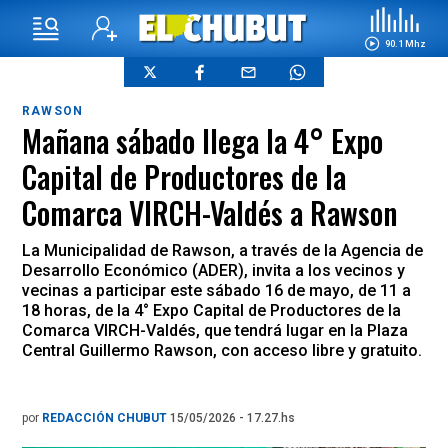
90.1 Mhz
RAWSON
Mañana sábado llega la 4° Expo
Capital de Productores de la
Comarca VIRCH-Valdés a Rawson
La Municipalidad de Rawson, a través de la Agencia de
Desarrollo Económico (ADER), invita a los vecinos y
vecinas a participar este sábado 16 de mayo, de 11 a
18 horas, de la 4° Expo Capital de Productores de la
Comarca VIRCH-Valdés, que tendrá lugar en la Plaza
Central Guillermo Rawson, con acceso libre y gratuito.
por
REDACCIÓN CHUBUT
15/05/2026 - 17.27.hs