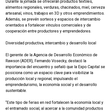
Durante la jornada se ofrecerán productos textiles,
alimentos regionales, verduras, chacinados, miel, cerveza
artesanal, vinos, trabajos en 3D y otros emprendimientos.
Además, se prevén sorteos y espacios de intercambio
orientados a fortalecer vínculos comerciales y de
cooperación entre productores y emprendedores.
Diversidad productiva, intercambio y desarrollo local
El gerente de la Agencia de Desarrollo Económico de
Rawson (ADER), Fernando Vosecky, destacó la
importancia del encuentro y señaló que la Expo Capital se
posiciona como un espacio clave para visibilizar la
producción local y regional, impulsando el
emprendedurismo, la economía social y el desarrollo
sustentable.
“Este tipo de ferias en red fortalecen la economía local y
el entramado social, al acercar a la comunidad productos