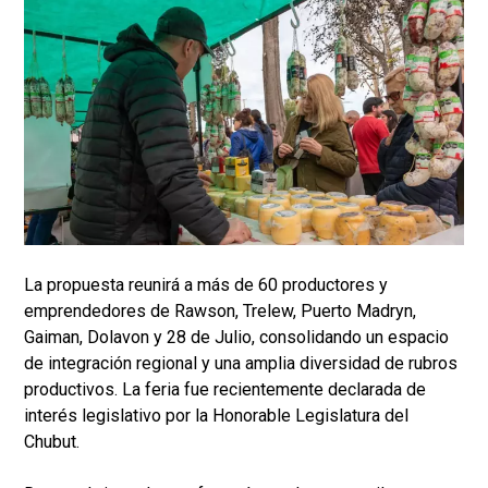
La propuesta reunirá a más de 60 productores y
emprendedores de Rawson, Trelew, Puerto Madryn,
Gaiman, Dolavon y 28 de Julio, consolidando un espacio
de integración regional y una amplia diversidad de rubros
productivos. La feria fue recientemente declarada de
interés legislativo por la Honorable Legislatura del
Chubut.