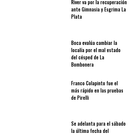
River va por la recuperación
ante Gimnasia y Esgrima La
Plata
Boca evalúa cambiar la
localía por el mal estado
del césped de La
Bombonera
Franco Colapinto fue el
más rápido en las pruebas
de Pirelli
Se adelanta para el sábado
la última fecha del