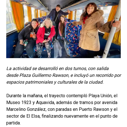
La actividad se desarrolló en dos turnos, con salida
desde Plaza Guillermo Rawson, e incluyó un recorrido por
espacios patrimoniales y culturales de la ciudad.
Durante la mañana, el trayecto contempló Playa Unión, el
Museo 1923 y Aquavida, además de tramos por avenida
Marcelino González, con paradas en Puerto Rawson y el
sector de El Elsa, finalizando nuevamente en el punto de
partida.