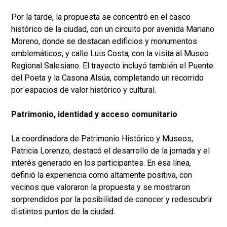
Por la tarde, la propuesta se concentró en el casco
histórico de la ciudad, con un circuito por avenida Mariano
Moreno, donde se destacan edificios y monumentos
emblemáticos, y calle Luis Costa, con la visita al Museo
Regional Salesiano. El trayecto incluyó también el Puente
del Poeta y la Casona Alsúa, completando un recorrido
por espacios de valor histórico y cultural.
Patrimonio, identidad y acceso comunitario
La coordinadora de Patrimonio Histórico y Museos,
Patricia Lorenzo, destacó el desarrollo de la jornada y el
interés generado en los participantes. En esa línea,
definió la experiencia como altamente positiva, con
vecinos que valoraron la propuesta y se mostraron
sorprendidos por la posibilidad de conocer y redescubrir
distintos puntos de la ciudad.