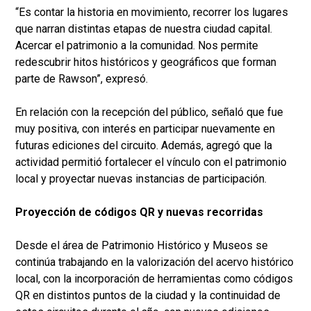
“Es contar la historia en movimiento, recorrer los lugares
que narran distintas etapas de nuestra ciudad capital.
Acercar el patrimonio a la comunidad. Nos permite
redescubrir hitos históricos y geográficos que forman
parte de Rawson”, expresó.
En relación con la recepción del público, señaló que fue
muy positiva, con interés en participar nuevamente en
futuras ediciones del circuito. Además, agregó que la
actividad permitió fortalecer el vínculo con el patrimonio
local y proyectar nuevas instancias de participación.
Proyección de códigos QR y nuevas recorridas
Desde el área de Patrimonio Histórico y Museos se
continúa trabajando en la valorización del acervo histórico
local, con la incorporación de herramientas como códigos
QR en distintos puntos de la ciudad y la continuidad de