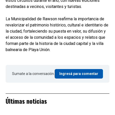
estos circuitos durante el año, con nuevas ediciones
destinadas a vecinos, visitantes y turistas.
La Municipalidad de Rawson reafirma la importancia de
revalorizar el patrimonio histórico, cultural e identitario de
la ciudad, fortaleciendo su puesta en valor, su difusión y
el acceso de la comunidad a los espacios y relatos que
forman parte de la historia de la ciudad capital y la villa
balnearia de Playa Unión.
Sumate a la conversación.
Ingresá para comentar
Últimas noticias