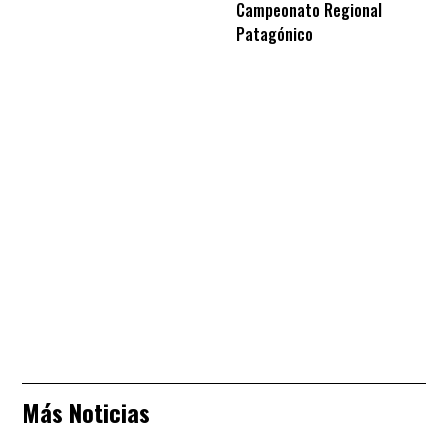
Campeonato Regional
Patagónico
Más Noticias