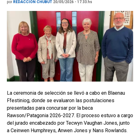
por
REDACCIÓN CHUBUT
20/05/2026 - 17.33.hs
La ceremonia de selección se llevó a cabo en Blaenau
Ffestiniog, donde se evaluaron las postulaciones
presentadas para concursar por la beca
Rawson/Patagonia 2026-2027. El proceso estuvo a cargo
del jurado encabezado por Tecwyn Vaughan Jones, junto
a Ceinwen Humphreys, Anwen Jones y Nans Rowlands.