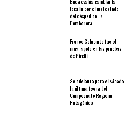
Boca evalúa cambiar la
localía por el mal estado
del césped de La
Bombonera
Franco Colapinto fue el
más rápido en las pruebas
de Pirelli
Se adelanta para el sábado
la última fecha del
Campeonato Regional
Patagónico