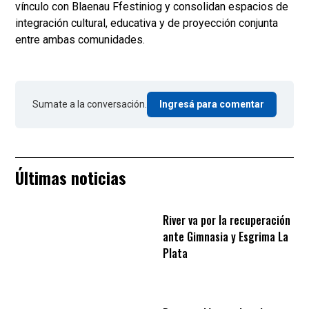
vínculo con Blaenau Ffestiniog y consolidan espacios de
integración cultural, educativa y de proyección conjunta
entre ambas comunidades.
Sumate a la conversación.
Ingresá para comentar
Últimas noticias
River va por la recuperación
ante Gimnasia y Esgrima La
Plata