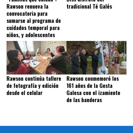
Rawson renueva la
tradicional Té Galés
convocatoria para
sumarse al programa de
cuidados temporal para
niños, y adolescentes
Rawson continúa tallere
Rawson conmemoró los
de fotografía y edición
161 años de la Gesta
desde el celular
Galesa con el izamiento
de las banderas