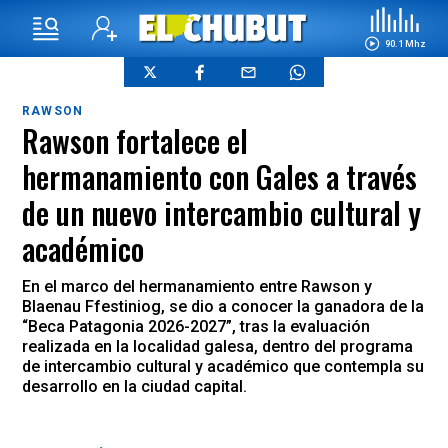
90.1 Mhz
RAWSON
Rawson fortalece el
hermanamiento con Gales a través
de un nuevo intercambio cultural y
académico
En el marco del hermanamiento entre Rawson y
Blaenau Ffestiniog, se dio a conocer la ganadora de la
“Beca Patagonia 2026-2027”, tras la evaluación
realizada en la localidad galesa, dentro del programa
de intercambio cultural y académico que contempla su
desarrollo en la ciudad capital.