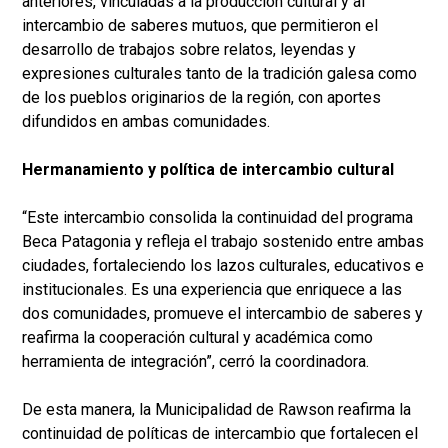
anteriores, vinculadas a la producción cultural y al
intercambio de saberes mutuos, que permitieron el
desarrollo de trabajos sobre relatos, leyendas y
expresiones culturales tanto de la tradición galesa como
de los pueblos originarios de la región, con aportes
difundidos en ambas comunidades.
Hermanamiento y política de intercambio cultural
“Este intercambio consolida la continuidad del programa
Beca Patagonia y refleja el trabajo sostenido entre ambas
ciudades, fortaleciendo los lazos culturales, educativos e
institucionales. Es una experiencia que enriquece a las
dos comunidades, promueve el intercambio de saberes y
reafirma la cooperación cultural y académica como
herramienta de integración”, cerró la coordinadora.
De esta manera, la Municipalidad de Rawson reafirma la
continuidad de políticas de intercambio que fortalecen el