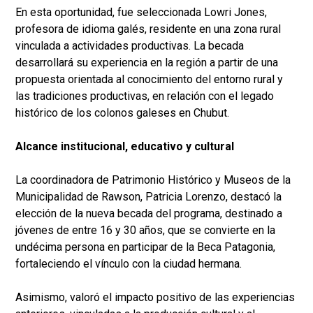
En esta oportunidad, fue seleccionada Lowri Jones,
profesora de idioma galés, residente en una zona rural
vinculada a actividades productivas. La becada
desarrollará su experiencia en la región a partir de una
propuesta orientada al conocimiento del entorno rural y
las tradiciones productivas, en relación con el legado
histórico de los colonos galeses en Chubut.
Alcance institucional, educativo y cultural
La coordinadora de Patrimonio Histórico y Museos de la
Municipalidad de Rawson, Patricia Lorenzo, destacó la
elección de la nueva becada del programa, destinado a
jóvenes de entre 16 y 30 años, que se convierte en la
undécima persona en participar de la Beca Patagonia,
fortaleciendo el vínculo con la ciudad hermana.
Asimismo, valoró el impacto positivo de las experiencias