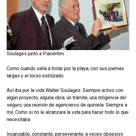
Soulages junto a Piacentini
Como cuando salía a trotar por la playa, con sus piernas
largas y el torso estilizado.
Así iba por la vida Walter Soulages. Siempre activo con
algún proyecto; alguna obra; un trámite; una diligencia del
seguro; una reunión de agencieros de quiniela. Siempre a
mil. Como si no le alcanzara la vida para hacer todo lo que
necesitaba.
Incansable, constante, perseverante; a veces obsesivo