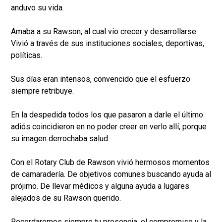
anduvo su vida.
Amaba a su Rawson, al cual vio crecer y desarrollarse.
Vivió a través de sus instituciones sociales, deportivas,
políticas.
Sus días eran intensos, convencido que el esfuerzo
siempre retribuye.
En la despedida todos los que pasaron a darle el último
adiós coincidieron en no poder creer en verlo allí, porque
su imagen derrochaba salud.
Con el Rotary Club de Rawson vivió hermosos momentos
de camaradería. De objetivos comunes buscando ayuda al
prójimo. De llevar médicos y alguna ayuda a lugares
alejados de su Rawson querido.
Recordaremos siempre tu presencia, el compromiso y la