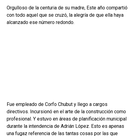
Orgulloso de la centuria de su madre, Este año compartió
con todo aquel que se cruzó, la alegría de que ella haya
alcanzado ese número redondo.
Fue empleado de Corfo Chubut y llego a cargos
directivos. Incursionó en el arte de la construcción como
profesional. Y estuvo en áreas de planificación municipal
durante la intendencia de Adrián López. Esto es apenas
una fugaz referencia de las tantas cosas por las que