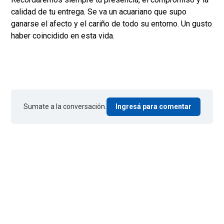
calidad de tu entrega. Se va un acuariano que supo
ganarse el afecto y el cariño de todo su entorno. Un gusto
haber coincidido en esta vida.
Sumate a la conversación.
Ingresá para comentar