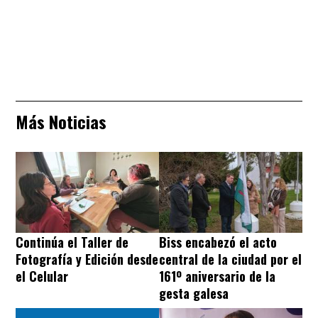
Más Noticias
Continúa el Taller de
Biss encabezó el acto
Fotografía y Edición desde
central de la ciudad por el
el Celular
161º aniversario de la
gesta galesa