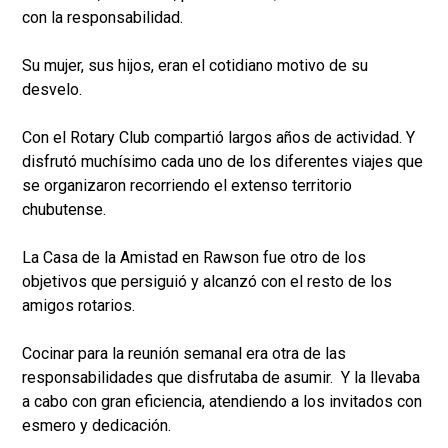
con la responsabilidad.
Su mujer, sus hijos, eran el cotidiano motivo de su
desvelo.
Con el Rotary Club compartió largos años de actividad. Y
disfrutó muchísimo cada uno de los diferentes viajes que
se organizaron recorriendo el extenso territorio
chubutense.
La Casa de la Amistad en Rawson fue otro de los
objetivos que persiguió y alcanzó con el resto de los
amigos rotarios.
Cocinar para la reunión semanal era otra de las
responsabilidades que disfrutaba de asumir. Y la llevaba
a cabo con gran eficiencia, atendiendo a los invitados con
esmero y dedicación.