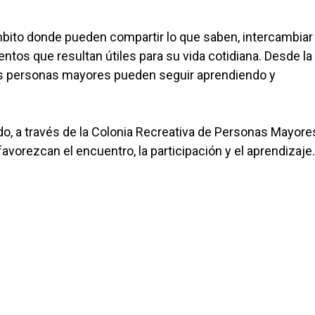
bito donde pueden compartir lo que saben, intercambiar
tos que resultan útiles para su vida cotidiana. Desde la
las personas mayores pueden seguir aprendiendo y
, a través de la Colonia Recreativa de Personas Mayore
avorezcan el encuentro, la participación y el aprendizaje.