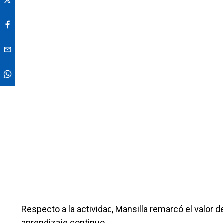
Respecto a la actividad, Mansilla remarcó el valor 
aprendizaje continuo.