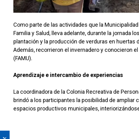
Como parte de las actividades que la Municipalidad 
Familia y Salud, lleva adelante, durante la jornada l
plantación y la producción de verduras en huertas do
Además, recorrieron el invernadero y conocieron e
(FAMU).
Aprendizaje e intercambio de experiencias
La coordinadora de la Colonia Recreativa de Persona
brindó a los participantes la posibilidad de ampliar
espacios productivos municipales, interiorizándose 