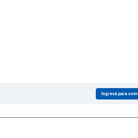
Ingresá para com