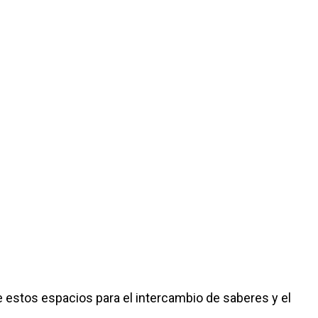
de estos espacios para el intercambio de saberes y el