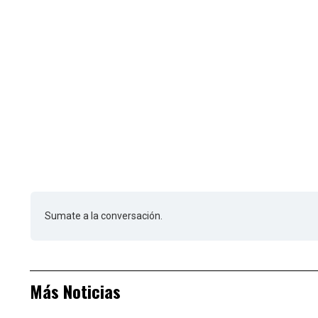
Sumate a la conversación.
Más Noticias